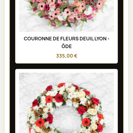
COURONNE DE FLEURS DEUIL LYON -
ÔDE
335,00 €