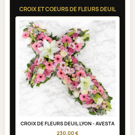
CROIX ET COEURS DE FLEURS DEUIL
CROIX DE FLEURS DEUIL LYON - AVESTA
230,00 €