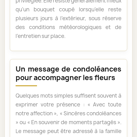
privilégiée. Elle résiste généralement mieux
qu’un bouquet coupé lorsqu’elle reste
plusieurs jours à l’extérieur, sous réserve
des conditions météorologiques et de
l’entretien sur place.
Un message de condoléances
pour accompagner les fleurs
Quelques mots simples suffisent souvent à
exprimer votre présence : « Avec toute
notre affection », « Sincères condoléances
» ou « En souvenir de moments partagés ».
Le message peut être adressé à la famille