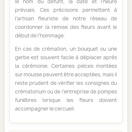
le nom du défunt, la date et l’heure
prévues. Ces précisions permettent à
l’artisan fleuriste de notre réseau de
coordonner la remise des fleurs avant le
début de l’hommage.
En cas de crémation, un bouquet ou une
gerbe est souvent facile à déplacer après
la cérémonie. Certaines pièces montées
sur mousse peuvent être acceptées, mais il
reste prudent de vérifier les consignes du
crématorium ou de l’entreprise de pompes
funèbres lorsque les fleurs doivent
accompagner le cercueil.