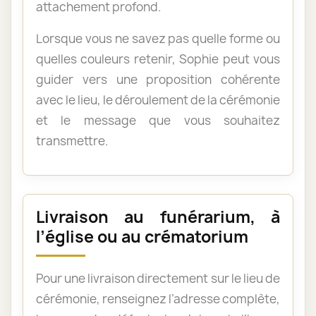
attachement profond.
Lorsque vous ne savez pas quelle forme ou
quelles couleurs retenir, Sophie peut vous
guider vers une proposition cohérente
avec le lieu, le déroulement de la cérémonie
et le message que vous souhaitez
transmettre.
Livraison au funérarium, à
l’église ou au crématorium
Pour une livraison directement sur le lieu de
cérémonie, renseignez l’adresse complète,