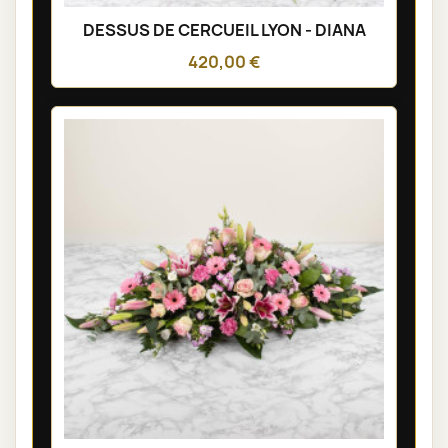
DESSUS DE CERCUEIL LYON - DIANA
420,00 €