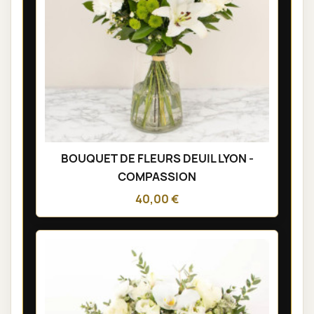
BOUQUET DE FLEURS DEUIL LYON -
COMPASSION
40,00 €