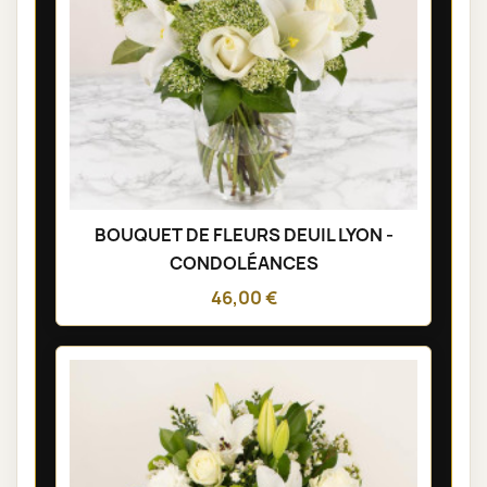
BOUQUET DE FLEURS DEUIL LYON -
CONDOLÉANCES
46,00 €