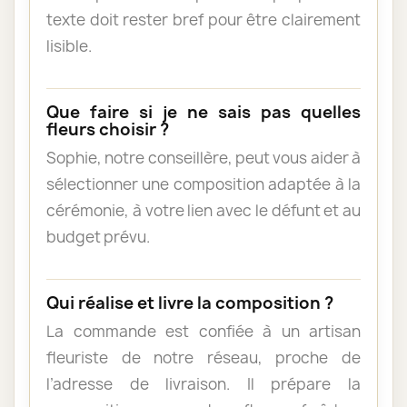
texte doit rester bref pour être clairement
lisible.
Que faire si je ne sais pas quelles
fleurs choisir ?
Sophie, notre conseillère, peut vous aider à
sélectionner une composition adaptée à la
cérémonie, à votre lien avec le défunt et au
budget prévu.
Qui réalise et livre la composition ?
La commande est confiée à un artisan
fleuriste de notre réseau, proche de
l’adresse de livraison. Il prépare la