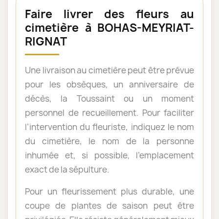
Faire livrer des fleurs au
cimetière à BOHAS-MEYRIAT-
RIGNAT
Une livraison au cimetière peut être prévue
pour les obsèques, un anniversaire de
décès, la Toussaint ou un moment
personnel de recueillement. Pour faciliter
l’intervention du fleuriste, indiquez le nom
du cimetière, le nom de la personne
inhumée et, si possible, l’emplacement
exact de la sépulture.
Pour un fleurissement plus durable, une
coupe de plantes de saison peut être