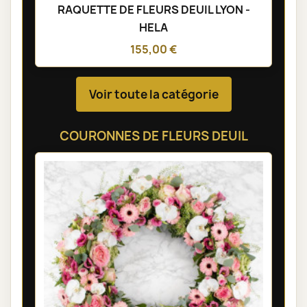
RAQUETTE DE FLEURS DEUIL LYON -
HELA
155,00 €
Voir toute la catégorie
COURONNES DE FLEURS DEUIL