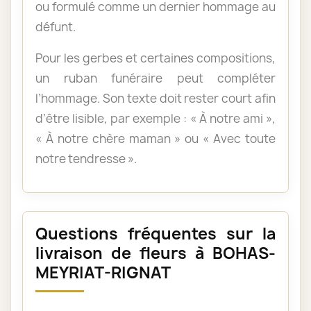
ou formulé comme un dernier hommage au
défunt.
Pour les gerbes et certaines compositions,
un ruban funéraire peut compléter
l’hommage. Son texte doit rester court afin
d’être lisible, par exemple : « À notre ami »,
« À notre chère maman » ou « Avec toute
notre tendresse ».
Questions fréquentes sur la
livraison de fleurs à BOHAS-
MEYRIAT-RIGNAT