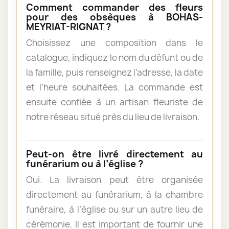
Comment commander des fleurs
pour des obsèques à BOHAS-
MEYRIAT-RIGNAT ?
Choisissez une composition dans le
catalogue, indiquez le nom du défunt ou de
la famille, puis renseignez l’adresse, la date
et l’heure souhaitées. La commande est
ensuite confiée à un artisan fleuriste de
notre réseau situé près du lieu de livraison.
Peut-on être livré directement au
funérarium ou à l’église ?
Oui. La livraison peut être organisée
directement au funérarium, à la chambre
funéraire, à l’église ou sur un autre lieu de
cérémonie. Il est important de fournir une