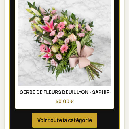
GERBE DE FLEURS DEUIL LYON - SAPHIR
50,00 €
Voir toute la catégorie