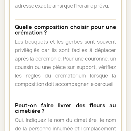
adresse exacte ainsi que l’horaire prévu.
Quelle composition choisir pour une
crémation ?
Les bouquets et les gerbes sont souvent
privilégiés car ils sont faciles à déplacer
après la cérémonie. Pour une couronne, un
coussin ou une pièce sur support, vérifiez
les règles du crématorium lorsque la
composition doit accompagner le cercueil.
Peut-on faire livrer des fleurs au
cimetière ?
Oui. Indiquez le nom du cimetière, le nom
de la personne inhumée et l’emplacement