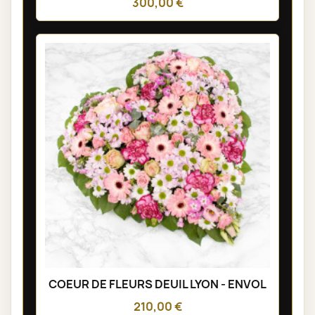
300,00 €
COEUR DE FLEURS DEUIL LYON - ENVOL
210,00 €