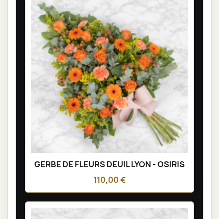
GERBE DE FLEURS DEUIL LYON - OSIRIS
110,00 €