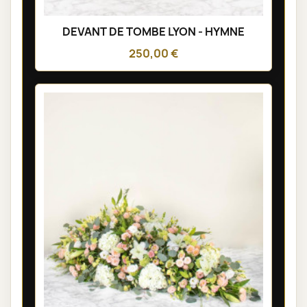
DEVANT DE TOMBE LYON - HYMNE
250,00 €