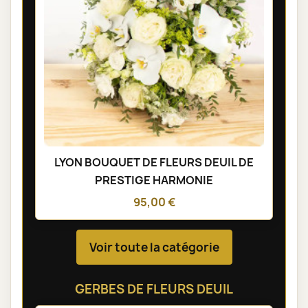
LYON BOUQUET DE FLEURS DEUIL DE
PRESTIGE HARMONIE
95,00 €
Voir toute la catégorie
GERBES DE FLEURS DEUIL