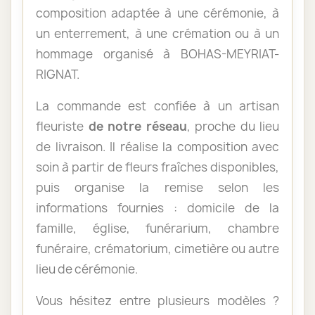
composition adaptée à une cérémonie, à
un enterrement, à une crémation ou à un
hommage organisé à BOHAS-MEYRIAT-
RIGNAT.
La commande est confiée à un artisan
fleuriste
de notre réseau
, proche du lieu
de livraison. Il réalise la composition avec
soin à partir de fleurs fraîches disponibles,
puis organise la remise selon les
informations fournies : domicile de la
famille, église, funérarium, chambre
funéraire, crématorium, cimetière ou autre
lieu de cérémonie.
Vous hésitez entre plusieurs modèles ?