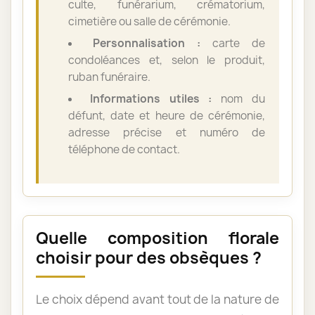
culte, funérarium, crématorium,
cimetière ou salle de cérémonie.
Personnalisation :
carte de
condoléances et, selon le produit,
ruban funéraire.
Informations utiles :
nom du
défunt, date et heure de cérémonie,
adresse précise et numéro de
téléphone de contact.
Quelle composition florale
choisir pour des obsèques ?
Le choix dépend avant tout de la nature de