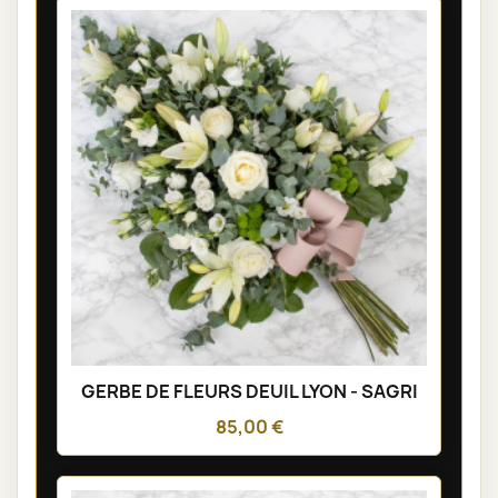
GERBE DE FLEURS DEUIL LYON - SAGRI
85,00 €