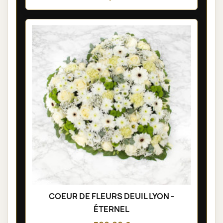
COEUR DE FLEURS DEUIL LYON -
ÉTERNEL