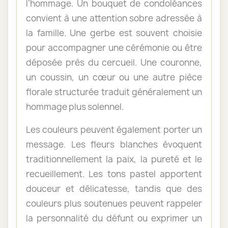
l’hommage. Un bouquet de condoléances
convient à une attention sobre adressée à
la famille. Une gerbe est souvent choisie
pour accompagner une cérémonie ou être
déposée près du cercueil. Une couronne,
un coussin, un cœur ou une autre pièce
florale structurée traduit généralement un
hommage plus solennel.
Les couleurs peuvent également porter un
message. Les fleurs blanches évoquent
traditionnellement la paix, la pureté et le
recueillement. Les tons pastel apportent
douceur et délicatesse, tandis que des
couleurs plus soutenues peuvent rappeler
la personnalité du défunt ou exprimer un