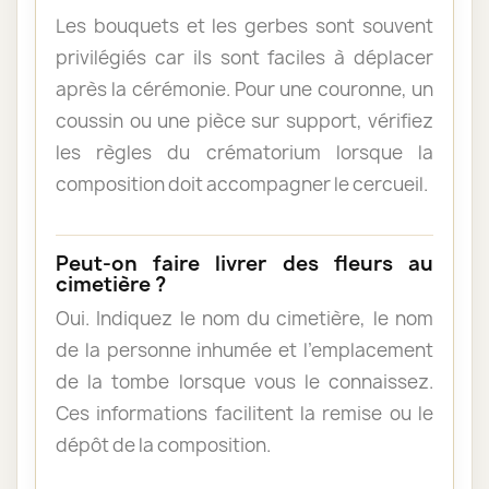
Les bouquets et les gerbes sont souvent
privilégiés car ils sont faciles à déplacer
après la cérémonie. Pour une couronne, un
coussin ou une pièce sur support, vérifiez
les règles du crématorium lorsque la
composition doit accompagner le cercueil.
Peut-on faire livrer des fleurs au
cimetière ?
Oui. Indiquez le nom du cimetière, le nom
de la personne inhumée et l’emplacement
de la tombe lorsque vous le connaissez.
Ces informations facilitent la remise ou le
dépôt de la composition.