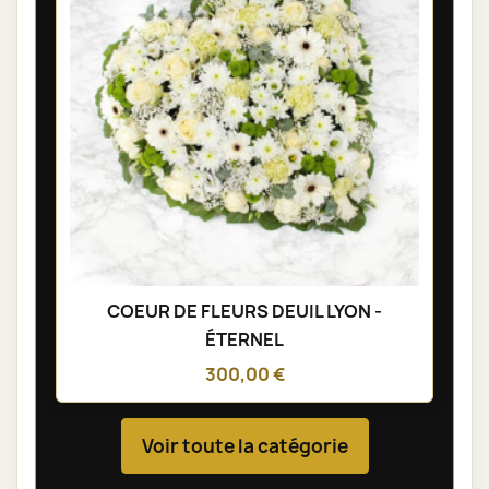
COEUR DE FLEURS DEUIL LYON -
ÉTERNEL
300,00 €
Voir toute la catégorie