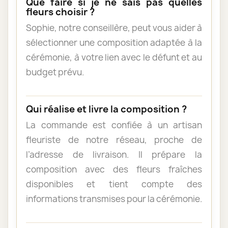
Que faire si je ne sais pas quelles
fleurs choisir ?
Sophie, notre conseillère, peut vous aider à
sélectionner une composition adaptée à la
cérémonie, à votre lien avec le défunt et au
budget prévu.
Qui réalise et livre la composition ?
La commande est confiée à un artisan
fleuriste de notre réseau, proche de
l’adresse de livraison. Il prépare la
composition avec des fleurs fraîches
disponibles et tient compte des
informations transmises pour la cérémonie.