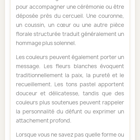
pour accompagner une cérémonie ou être
déposée près du cercueil. Une couronne,
un coussin, un cœur ou une autre pièce
florale structurée traduit généralement un
hommage plus solennel.
Les couleurs peuvent également porter un
message. Les fleurs blanches évoquent
traditionnellement la paix, la pureté et le
recueillement. Les tons pastel apportent
douceur et délicatesse, tandis que des
couleurs plus soutenues peuvent rappeler
la personnalité du défunt ou exprimer un
attachement profond.
Lorsque vous ne savez pas quelle forme ou