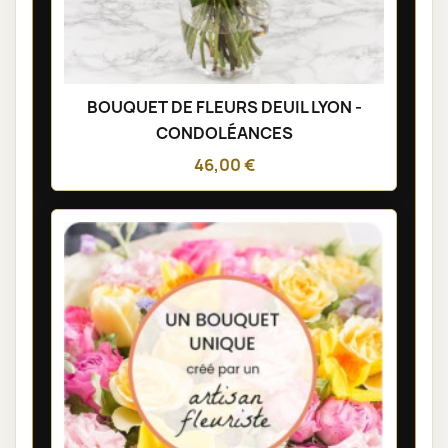
BOUQUET DE FLEURS DEUIL LYON -
CONDOLÉANCES
46,00 €