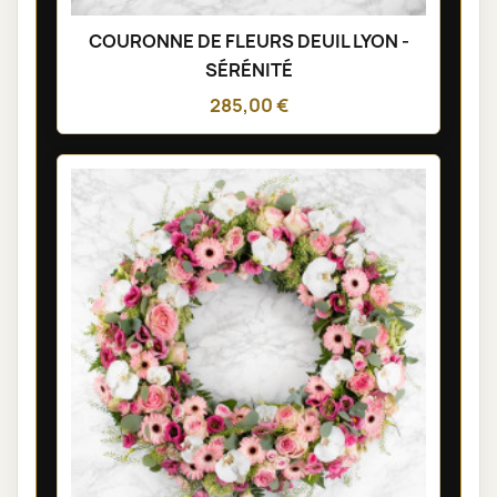
COURONNE DE FLEURS DEUIL LYON -
SÉRÉNITÉ
285,00 €