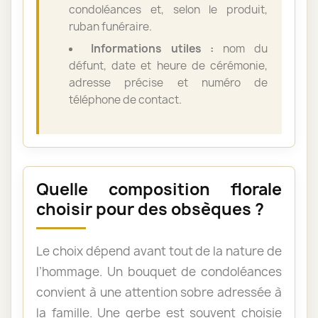
condoléances et, selon le produit,
ruban funéraire.
Informations utiles :
nom du
défunt, date et heure de cérémonie,
adresse précise et numéro de
téléphone de contact.
Quelle composition florale
choisir pour des obsèques ?
Le choix dépend avant tout de la nature de
l’hommage. Un bouquet de condoléances
convient à une attention sobre adressée à
la famille. Une gerbe est souvent choisie