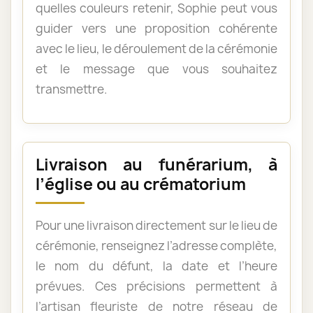
quelles couleurs retenir, Sophie peut vous
guider vers une proposition cohérente
avec le lieu, le déroulement de la cérémonie
et le message que vous souhaitez
transmettre.
Livraison au funérarium, à
l’église ou au crématorium
Pour une livraison directement sur le lieu de
cérémonie, renseignez l’adresse complète,
le nom du défunt, la date et l’heure
prévues. Ces précisions permettent à
l’artisan fleuriste de notre réseau de