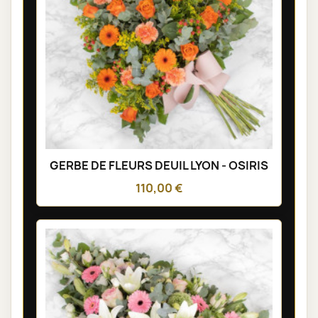
GERBE DE FLEURS DEUIL LYON - OSIRIS
110,00 €