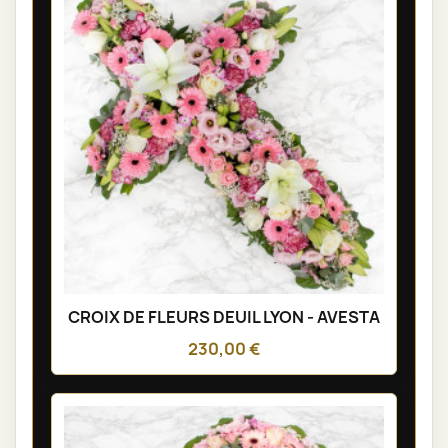
CROIX DE FLEURS DEUIL LYON - AVESTA
230,00 €