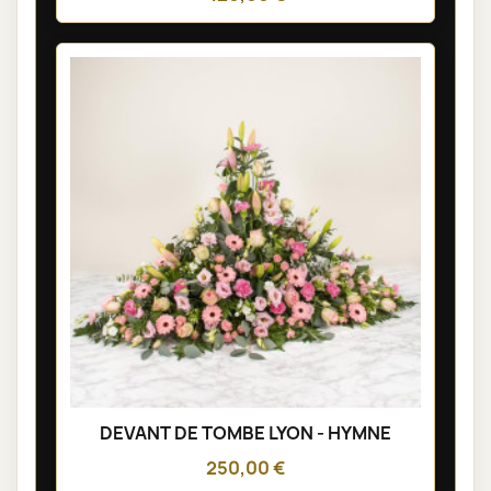
DEVANT DE TOMBE LYON - HYMNE
250,00 €