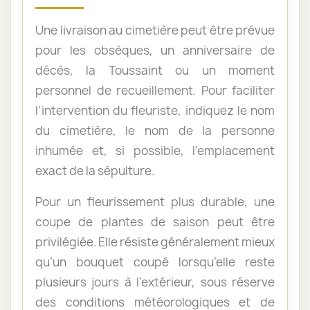
Une livraison au cimetière peut être prévue
pour les obsèques, un anniversaire de
décès, la Toussaint ou un moment
personnel de recueillement. Pour faciliter
l’intervention du fleuriste, indiquez le nom
du cimetière, le nom de la personne
inhumée et, si possible, l’emplacement
exact de la sépulture.
Pour un fleurissement plus durable, une
coupe de plantes de saison peut être
privilégiée. Elle résiste généralement mieux
qu’un bouquet coupé lorsqu’elle reste
plusieurs jours à l’extérieur, sous réserve
des conditions météorologiques et de