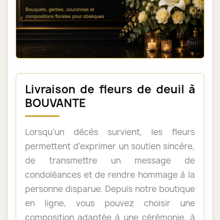
Livraison de fleurs de deuil à
BOUVANTE
Lorsqu’un décès survient, les fleurs
permettent d’exprimer un soutien sincère,
de transmettre un message de
condoléances et de rendre hommage à la
personne disparue. Depuis notre boutique
en ligne, vous pouvez choisir une
composition adaptée à une cérémonie, à