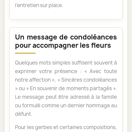
l’entretien sur place.
Un message de condoléances
pour accompagner les fleurs
Quelques mots simples suffisent souvent à
exprimer votre présence : « Avec toute
notre affection », « Sincères condoléances
» ou « En souvenir de moments partagés ».
Le message peut être adressé à la famille
ou formulé comme un dernier hommage au
défunt.
Pour les gerbes et certaines compositions,