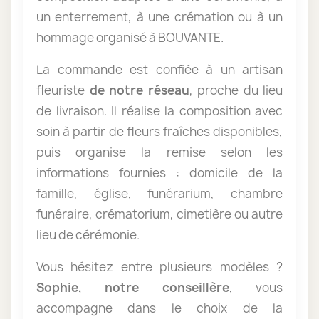
un enterrement, à une crémation ou à un
hommage organisé à BOUVANTE.
La commande est confiée à un artisan
fleuriste
de notre réseau
, proche du lieu
de livraison. Il réalise la composition avec
soin à partir de fleurs fraîches disponibles,
puis organise la remise selon les
informations fournies : domicile de la
famille, église, funérarium, chambre
funéraire, crématorium, cimetière ou autre
lieu de cérémonie.
Vous hésitez entre plusieurs modèles ?
Sophie, notre conseillère
, vous
accompagne dans le choix de la