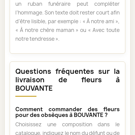
un ruban funéraire peut compléter
l’hommage. Son texte doit rester court afin
d’être lisible, par exemple : « À notre ami »,
« À notre chère maman » ou « Avec toute
notre tendresse ».
Questions fréquentes sur la
livraison de fleurs à
BOUVANTE
Comment commander des fleurs
pour des obsèques à BOUVANTE ?
Choisissez une composition dans le
catalogue, indiquez le nom du défunt ou de