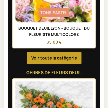
BOUQUET DEUIL LYON - BOUQUET DU
FLEURISTE MULTICOLORE
35,00 €
Voir toute la catégorie
GERBES DE FLEURS DEUIL