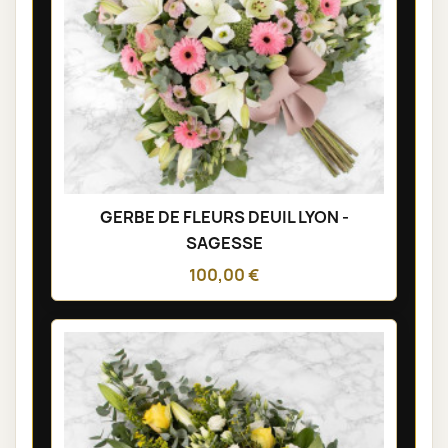
GERBE DE FLEURS DEUIL LYON -
SAGESSE
100,00 €