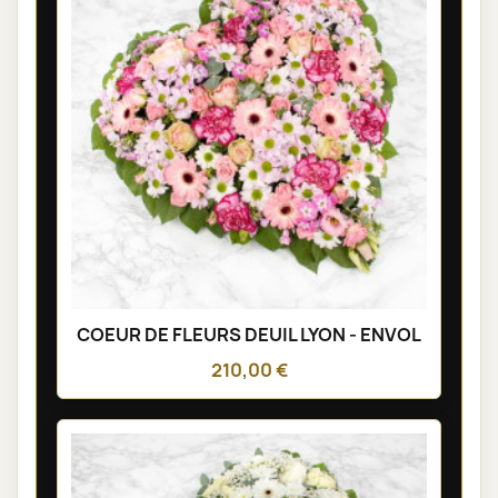
COEUR DE FLEURS DEUIL LYON - ENVOL
210,00 €