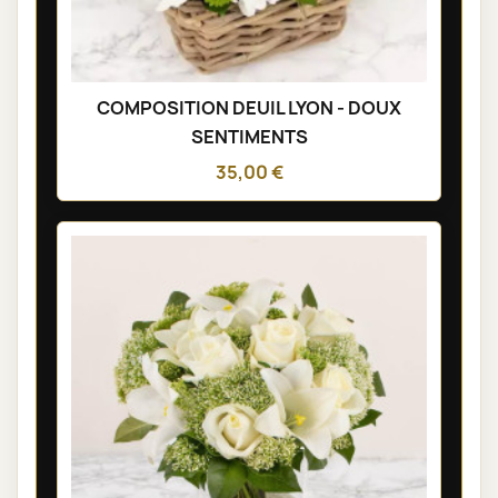
COMPOSITION DEUIL LYON - DOUX
SENTIMENTS
35,00 €