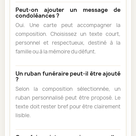
Peut-on ajouter un message de
condoléances ?
Oui. Une carte peut accompagner la
composition. Choisissez un texte court,
personnel et respectueux, destiné à la
famille ou à la mémoire du défunt.
Un ruban funéraire peut-il être ajouté
?
Selon la composition sélectionnée, un
ruban personnalisé peut être proposé. Le
texte doit rester bref pour être clairement
lisible.