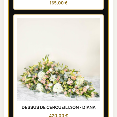
165,00 €
DESSUS DE CERCUEIL LYON - DIANA
420,00 €