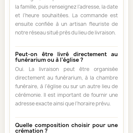
la famille, puis renseignez l’adresse, la date
et l’heure souhaitées. La commande est
ensuite confiée à un artisan fleuriste de
notre réseau situé près du lieu de livraison.
Peut-on être livré directement au
funérarium ou à l’église ?
Oui. La livraison peut être organisée
directement au funérarium, à la chambre
funéraire, à l’église ou sur un autre lieu de
cérémonie. Il est important de fournir une
adresse exacte ainsi que l’horaire prévu.
Quelle composition choisir pour une
crémation ?