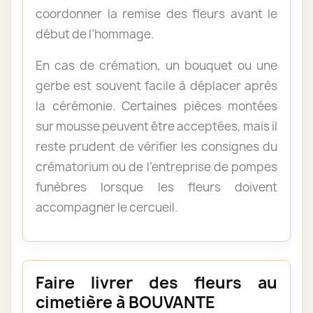
coordonner la remise des fleurs avant le
début de l’hommage.
En cas de crémation, un bouquet ou une
gerbe est souvent facile à déplacer après
la cérémonie. Certaines pièces montées
sur mousse peuvent être acceptées, mais il
reste prudent de vérifier les consignes du
crématorium ou de l’entreprise de pompes
funèbres lorsque les fleurs doivent
accompagner le cercueil.
Faire livrer des fleurs au
cimetière à BOUVANTE