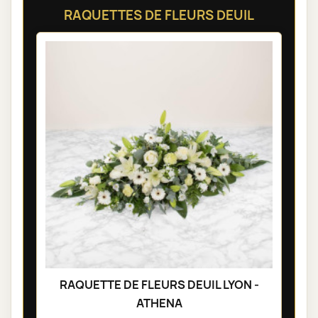
RAQUETTES DE FLEURS DEUIL
RAQUETTE DE FLEURS DEUIL LYON -
ATHENA