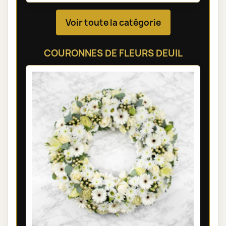
Voir toute la catégorie
COURONNES DE FLEURS DEUIL