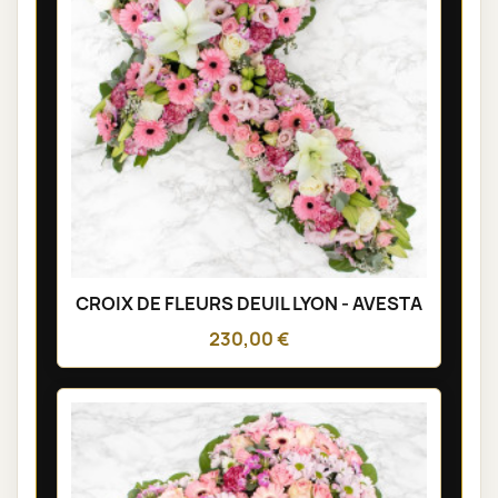
CROIX DE FLEURS DEUIL LYON - AVESTA
230,00 €