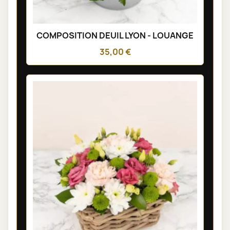
COMPOSITION DEUIL LYON - LOUANGE
35,00 €