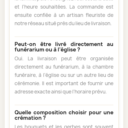
et l’heure souhaitées. La commande est
ensuite confiée à un artisan fleuriste de
notre réseau situé près du lieu de livraison.
Peut-on être livré directement au
funérarium ou à l’église ?
Oui. La livraison peut être organisée
directement au funérarium, à la chambre
funéraire, à l’église ou sur un autre lieu de
cérémonie. Il est important de fournir une
adresse exacte ainsi que l’horaire prévu.
Quelle composition choisir pour une
crémation ?
Les bouquets et les gerbes sont souvent