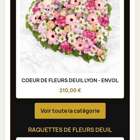
COEUR DE FLEURS DEUIL LYON - ENVOL
210,00 €
Voir toute la catégorie
RAQUETTES DE FLEURS DEUIL