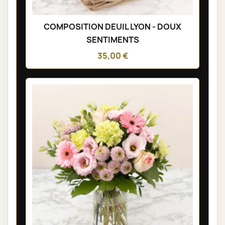
COMPOSITION DEUIL LYON - DOUX
SENTIMENTS
35,00 €