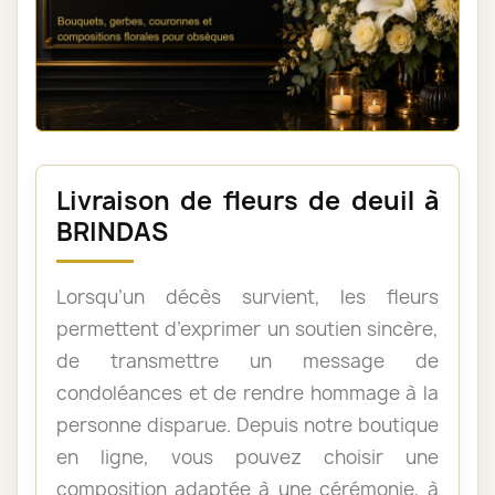
Livraison de fleurs de deuil à
BRINDAS
Lorsqu’un décès survient, les fleurs
permettent d’exprimer un soutien sincère,
de transmettre un message de
condoléances et de rendre hommage à la
personne disparue. Depuis notre boutique
en ligne, vous pouvez choisir une
composition adaptée à une cérémonie, à