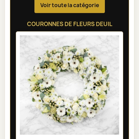
Voir toute la catégorie
COURONNES DE FLEURS DEUIL