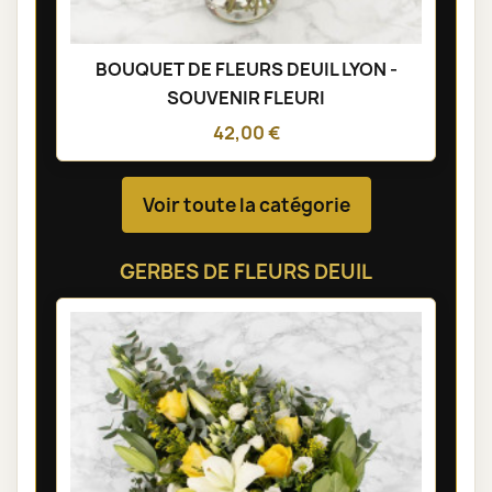
BOUQUET DE FLEURS DEUIL LYON -
SOUVENIR FLEURI
42,00 €
Voir toute la catégorie
GERBES DE FLEURS DEUIL