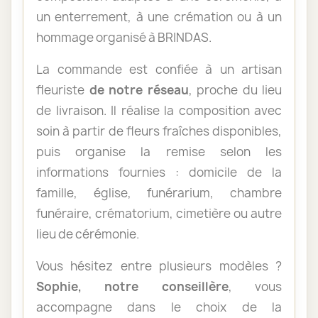
un enterrement, à une crémation ou à un
hommage organisé à BRINDAS.
La commande est confiée à un artisan
fleuriste
de notre réseau
, proche du lieu
de livraison. Il réalise la composition avec
soin à partir de fleurs fraîches disponibles,
puis organise la remise selon les
informations fournies : domicile de la
famille, église, funérarium, chambre
funéraire, crématorium, cimetière ou autre
lieu de cérémonie.
Vous hésitez entre plusieurs modèles ?
Sophie, notre conseillère
, vous
accompagne dans le choix de la