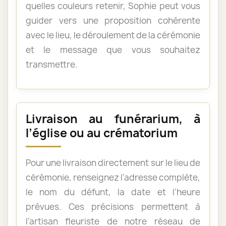
quelles couleurs retenir, Sophie peut vous
guider vers une proposition cohérente
avec le lieu, le déroulement de la cérémonie
et le message que vous souhaitez
transmettre.
Livraison au funérarium, à
l’église ou au crématorium
Pour une livraison directement sur le lieu de
cérémonie, renseignez l’adresse complète,
le nom du défunt, la date et l’heure
prévues. Ces précisions permettent à
l’artisan fleuriste de notre réseau de