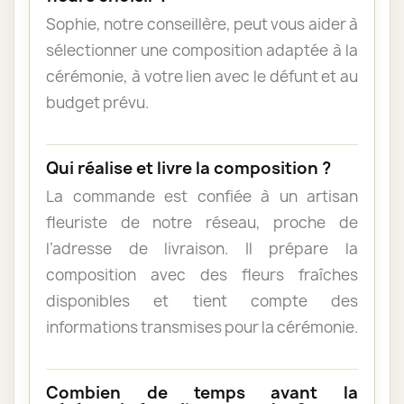
Sophie, notre conseillère, peut vous aider à
sélectionner une composition adaptée à la
cérémonie, à votre lien avec le défunt et au
budget prévu.
Qui réalise et livre la composition ?
La commande est confiée à un artisan
fleuriste de notre réseau, proche de
l’adresse de livraison. Il prépare la
composition avec des fleurs fraîches
disponibles et tient compte des
informations transmises pour la cérémonie.
Combien de temps avant la