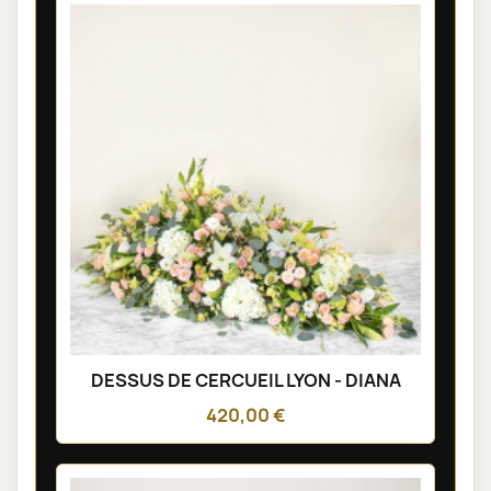
DESSUS DE CERCUEIL LYON - DIANA
420,00 €