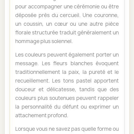
pour accompagner une cérémonie ou être
déposée près du cercueil. Une couronne,
un coussin, un cœur ou une autre pièce
florale structurée traduit généralement un
hommage plus solennel.
Les couleurs peuvent également porter un
message. Les fleurs blanches évoquent
traditionnellement la paix, la pureté et le
recueillement. Les tons pastel apportent
douceur et délicatesse, tandis que des
couleurs plus soutenues peuvent rappeler
la personnalité du défunt ou exprimer un
attachement profond.
Lorsque vous ne savez pas quelle forme ou