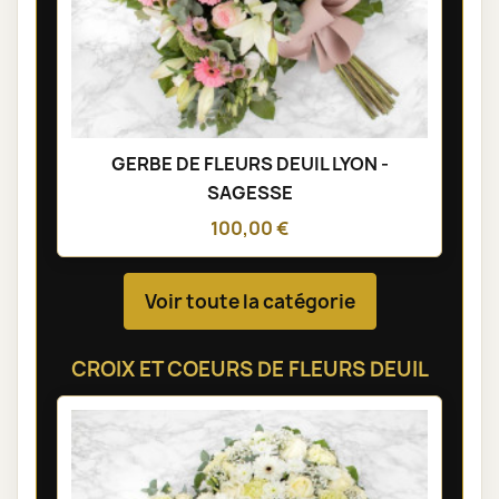
GERBE DE FLEURS DEUIL LYON -
SAGESSE
100,00 €
Voir toute la catégorie
CROIX ET COEURS DE FLEURS DEUIL