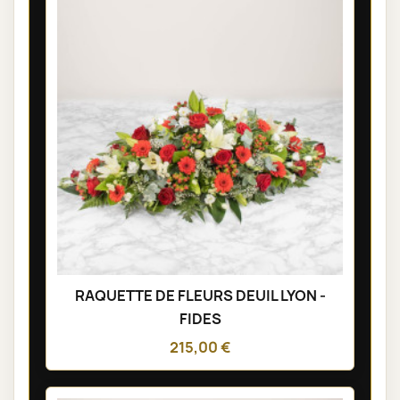
RAQUETTE DE FLEURS DEUIL LYON -
FIDES
215,00 €