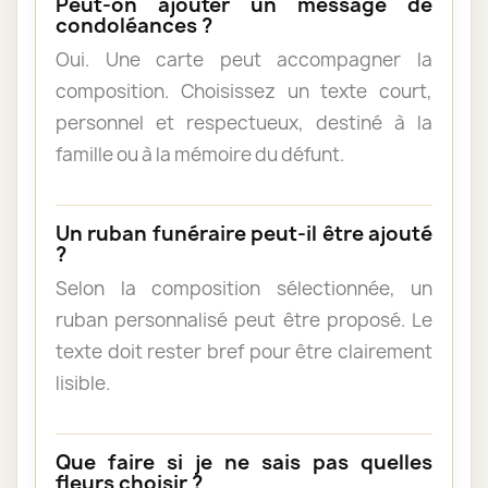
Peut-on ajouter un message de
condoléances ?
Oui. Une carte peut accompagner la
composition. Choisissez un texte court,
personnel et respectueux, destiné à la
famille ou à la mémoire du défunt.
Un ruban funéraire peut-il être ajouté
?
Selon la composition sélectionnée, un
ruban personnalisé peut être proposé. Le
texte doit rester bref pour être clairement
lisible.
Que faire si je ne sais pas quelles
fleurs choisir ?