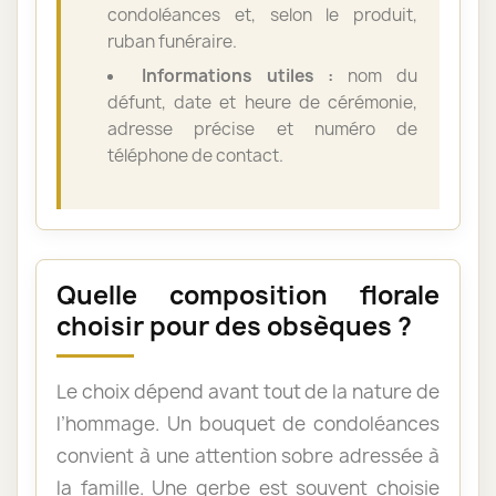
condoléances et, selon le produit,
ruban funéraire.
Informations utiles :
nom du
défunt, date et heure de cérémonie,
adresse précise et numéro de
téléphone de contact.
Quelle composition florale
choisir pour des obsèques ?
Le choix dépend avant tout de la nature de
l’hommage. Un bouquet de condoléances
convient à une attention sobre adressée à
la famille. Une gerbe est souvent choisie