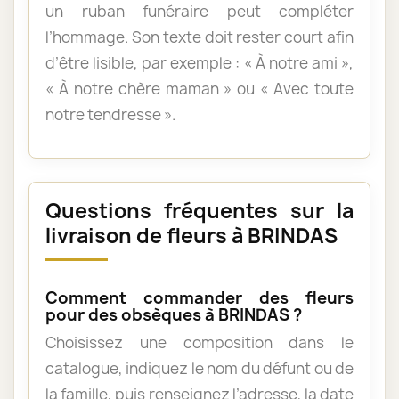
un ruban funéraire peut compléter
l’hommage. Son texte doit rester court afin
d’être lisible, par exemple : « À notre ami »,
« À notre chère maman » ou « Avec toute
notre tendresse ».
Questions fréquentes sur la
livraison de fleurs à BRINDAS
Comment commander des fleurs
pour des obsèques à BRINDAS ?
Choisissez une composition dans le
catalogue, indiquez le nom du défunt ou de
la famille, puis renseignez l’adresse, la date