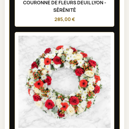
COURONNE DE FLEURS DEUIL LYON -
SÉRÉNITÉ
285,00 €