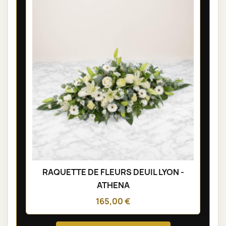
RAQUETTE DE FLEURS DEUIL LYON -
ATHENA
165,00 €