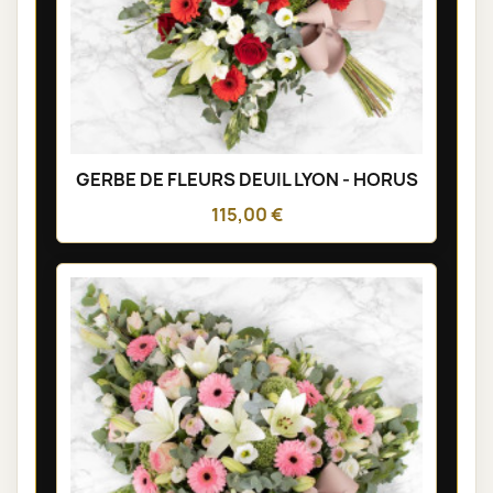
GERBE DE FLEURS DEUIL LYON - HORUS
115,00 €