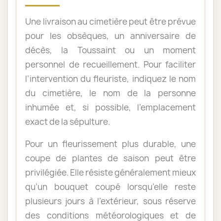
Une livraison au cimetière peut être prévue
pour les obsèques, un anniversaire de
décès, la Toussaint ou un moment
personnel de recueillement. Pour faciliter
l’intervention du fleuriste, indiquez le nom
du cimetière, le nom de la personne
inhumée et, si possible, l’emplacement
exact de la sépulture.
Pour un fleurissement plus durable, une
coupe de plantes de saison peut être
privilégiée. Elle résiste généralement mieux
qu’un bouquet coupé lorsqu’elle reste
plusieurs jours à l’extérieur, sous réserve
des conditions météorologiques et de