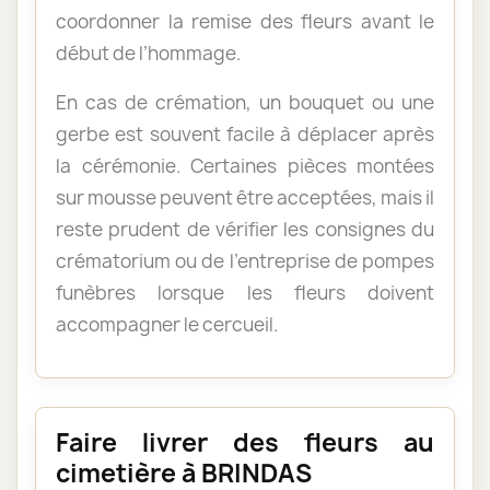
coordonner la remise des fleurs avant le
début de l’hommage.
En cas de crémation, un bouquet ou une
gerbe est souvent facile à déplacer après
la cérémonie. Certaines pièces montées
sur mousse peuvent être acceptées, mais il
reste prudent de vérifier les consignes du
crématorium ou de l’entreprise de pompes
funèbres lorsque les fleurs doivent
accompagner le cercueil.
Faire livrer des fleurs au
cimetière à BRINDAS