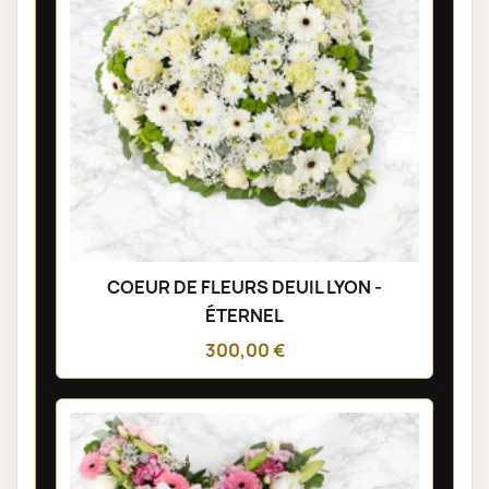
COEUR DE FLEURS DEUIL LYON -
ÉTERNEL
300,00 €