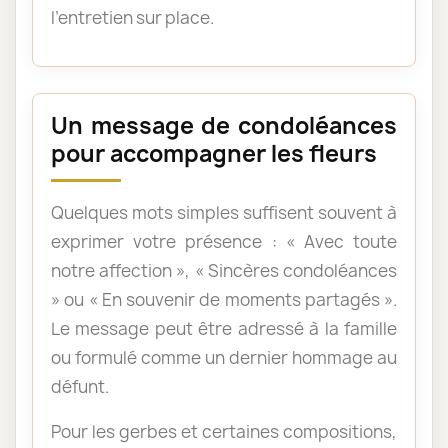
l’entretien sur place.
Un message de condoléances
pour accompagner les fleurs
Quelques mots simples suffisent souvent à
exprimer votre présence : « Avec toute
notre affection », « Sincères condoléances
» ou « En souvenir de moments partagés ».
Le message peut être adressé à la famille
ou formulé comme un dernier hommage au
défunt.
Pour les gerbes et certaines compositions,