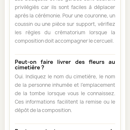
privilégiés car ils sont faciles à déplacer
après la cérémonie. Pour une couronne, un
coussin ou une pièce sur support, vérifiez
les règles du crématorium lorsque la
composition doit accompagner le cercueil.
Peut-on faire livrer des fleurs au
cimetière ?
Oui. Indiquez le nom du cimetière, le nom
de la personne inhumée et l’emplacement
de la tombe lorsque vous le connaissez.
Ces informations facilitent la remise ou le
dépôt de la composition.