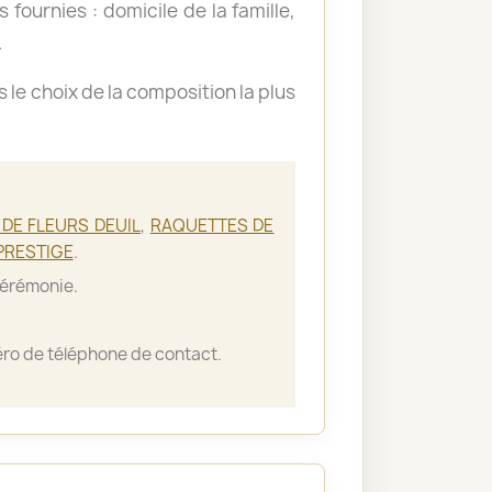
 fournies : domicile de la famille,
.
le choix de la composition la plus
DE FLEURS DEUIL
,
RAQUETTES DE
PRESTIGE
.
cérémonie.
ro de téléphone de contact.