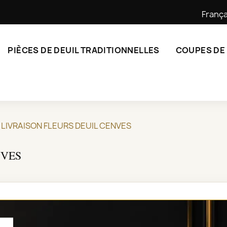
França
PIÈCES DE DEUIL TRADITIONNELLES
COUPES DE
LIVRAISON FLEURS DEUIL CENVES
NVES