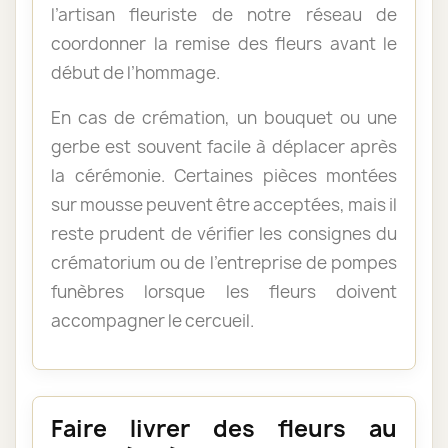
l’artisan fleuriste de notre réseau de
coordonner la remise des fleurs avant le
début de l’hommage.
En cas de crémation, un bouquet ou une
gerbe est souvent facile à déplacer après
la cérémonie. Certaines pièces montées
sur mousse peuvent être acceptées, mais il
reste prudent de vérifier les consignes du
crématorium ou de l’entreprise de pompes
funèbres lorsque les fleurs doivent
accompagner le cercueil.
Faire livrer des fleurs au