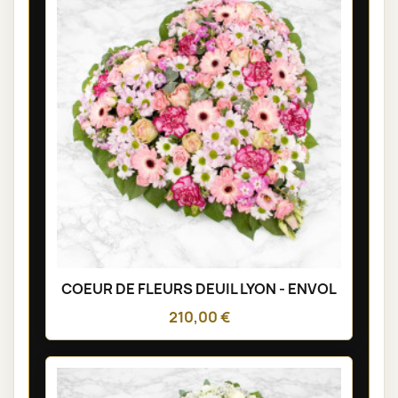
COEUR DE FLEURS DEUIL LYON - ENVOL
210,00 €