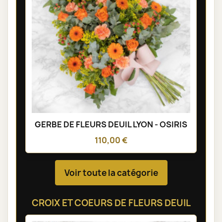
GERBE DE FLEURS DEUIL LYON - OSIRIS
110,00 €
Voir toute la catégorie
CROIX ET COEURS DE FLEURS DEUIL