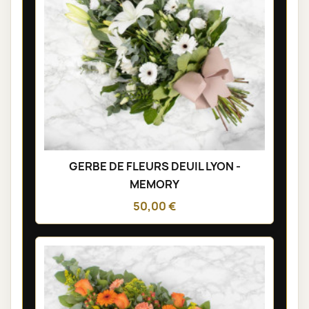
GERBE DE FLEURS DEUIL LYON -
MEMORY
50,00 €