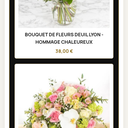
BOUQUET DE FLEURS DEUIL LYON -
HOMMAGE CHALEUREUX
38,00 €