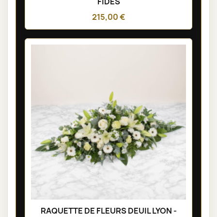
FIDES
215,00 €
RAQUETTE DE FLEURS DEUIL LYON -