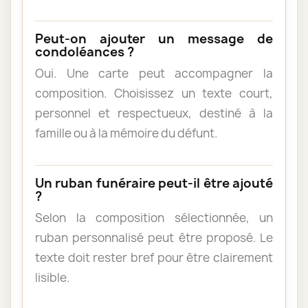
Peut-on ajouter un message de
condoléances ?
Oui. Une carte peut accompagner la
composition. Choisissez un texte court,
personnel et respectueux, destiné à la
famille ou à la mémoire du défunt.
Un ruban funéraire peut-il être ajouté
?
Selon la composition sélectionnée, un
ruban personnalisé peut être proposé. Le
texte doit rester bref pour être clairement
lisible.