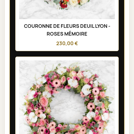
COURONNE DE FLEURS DEUIL LYON -
ROSES MÉMOIRE
230,00 €