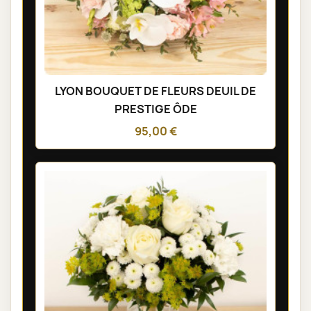
LYON BOUQUET DE FLEURS DEUIL DE
PRESTIGE ÔDE
95,00 €