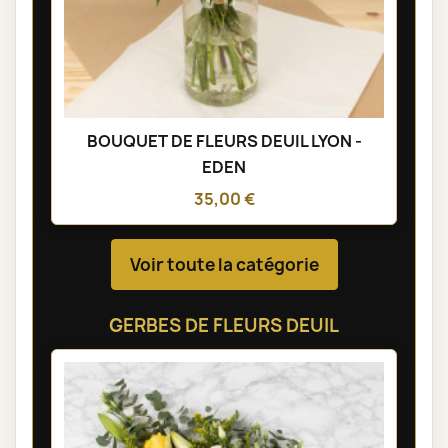
BOUQUET DE FLEURS DEUIL LYON -
EDEN
35,00 €
Voir toute la catégorie
GERBES DE FLEURS DEUIL