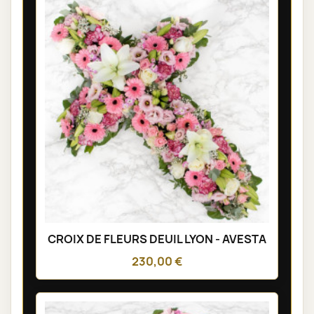
CROIX DE FLEURS DEUIL LYON - AVESTA
230,00 €