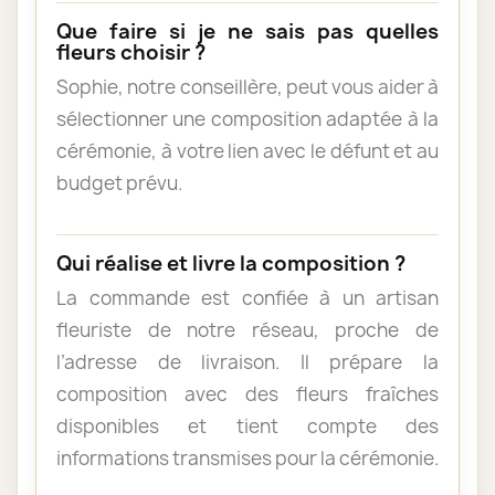
Que faire si je ne sais pas quelles
fleurs choisir ?
Sophie, notre conseillère, peut vous aider à
sélectionner une composition adaptée à la
cérémonie, à votre lien avec le défunt et au
budget prévu.
Qui réalise et livre la composition ?
La commande est confiée à un artisan
fleuriste de notre réseau, proche de
l’adresse de livraison. Il prépare la
composition avec des fleurs fraîches
disponibles et tient compte des
informations transmises pour la cérémonie.