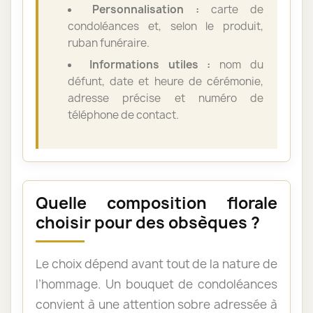
Personnalisation :
carte de
condoléances et, selon le produit,
ruban funéraire.
Informations utiles :
nom du
défunt, date et heure de cérémonie,
adresse précise et numéro de
téléphone de contact.
Quelle composition florale
choisir pour des obsèques ?
Le choix dépend avant tout de la nature de
l’hommage. Un bouquet de condoléances
convient à une attention sobre adressée à