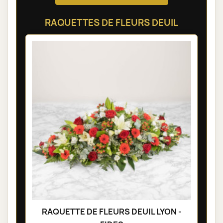
RAQUETTES DE FLEURS DEUIL
RAQUETTE DE FLEURS DEUIL LYON -