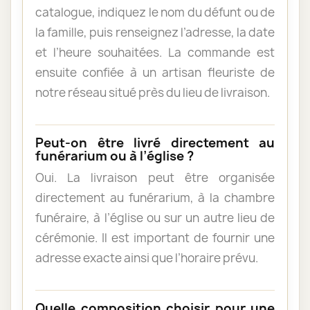
catalogue, indiquez le nom du défunt ou de
la famille, puis renseignez l’adresse, la date
et l’heure souhaitées. La commande est
ensuite confiée à un artisan fleuriste de
notre réseau situé près du lieu de livraison.
Peut-on être livré directement au
funérarium ou à l’église ?
Oui. La livraison peut être organisée
directement au funérarium, à la chambre
funéraire, à l’église ou sur un autre lieu de
cérémonie. Il est important de fournir une
adresse exacte ainsi que l’horaire prévu.
Quelle composition choisir pour une