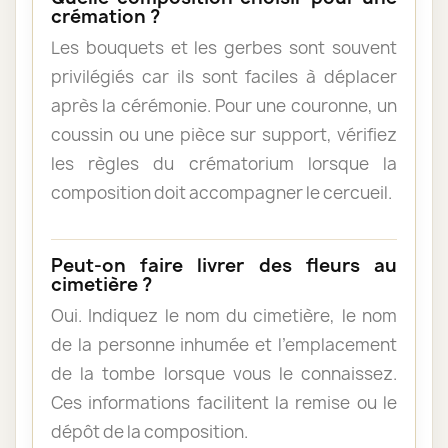
crémation ?
Les bouquets et les gerbes sont souvent
privilégiés car ils sont faciles à déplacer
après la cérémonie. Pour une couronne, un
coussin ou une pièce sur support, vérifiez
les règles du crématorium lorsque la
composition doit accompagner le cercueil.
Peut-on faire livrer des fleurs au
cimetière ?
Oui. Indiquez le nom du cimetière, le nom
de la personne inhumée et l’emplacement
de la tombe lorsque vous le connaissez.
Ces informations facilitent la remise ou le
dépôt de la composition.