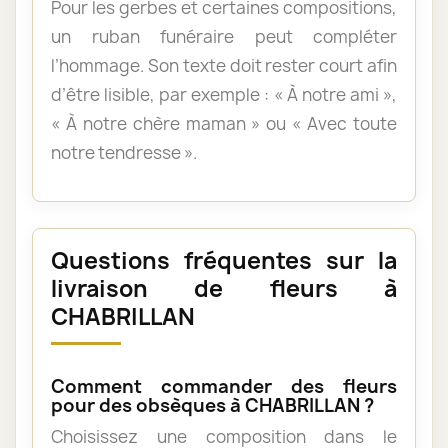
Pour les gerbes et certaines compositions,
un ruban funéraire peut compléter
l’hommage. Son texte doit rester court afin
d’être lisible, par exemple : « À notre ami »,
« À notre chère maman » ou « Avec toute
notre tendresse ».
Questions fréquentes sur la
livraison de fleurs à
CHABRILLAN
Comment commander des fleurs
pour des obsèques à CHABRILLAN ?
Choisissez une composition dans le