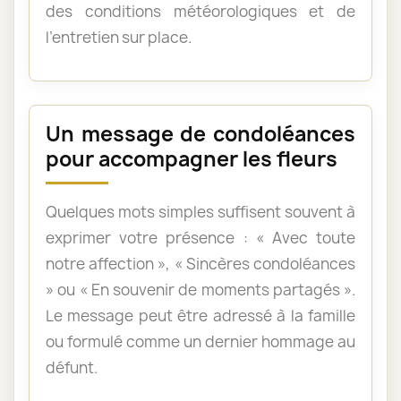
des conditions météorologiques et de
l’entretien sur place.
Un message de condoléances
pour accompagner les fleurs
Quelques mots simples suffisent souvent à
exprimer votre présence : « Avec toute
notre affection », « Sincères condoléances
» ou « En souvenir de moments partagés ».
Le message peut être adressé à la famille
ou formulé comme un dernier hommage au
défunt.