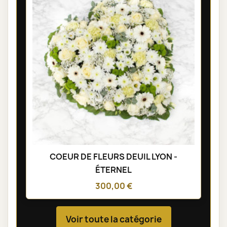
COEUR DE FLEURS DEUIL LYON -
ÉTERNEL
300,00 €
Voir toute la catégorie