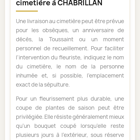
cimetière à CHABRILLAN
Une livraison au cimetière peut être prévue
pour les obsèques, un anniversaire de
décès, la Toussaint ou un moment
personnel de recueillement. Pour faciliter
l’intervention du fleuriste, indiquez le nom
du cimetière, le nom de la personne
inhumée et, si possible, l’emplacement
exact de la sépulture.
Pour un fleurissement plus durable, une
coupe de plantes de saison peut être
privilégiée. Elle résiste généralement mieux
qu’un bouquet coupé lorsqu’elle reste
plusieurs jours à l’extérieur, sous réserve