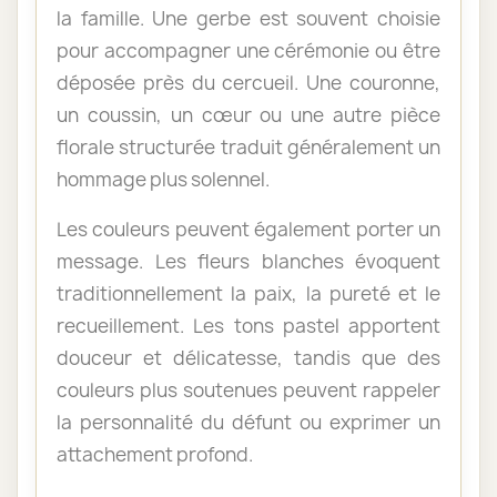
la famille. Une gerbe est souvent choisie
pour accompagner une cérémonie ou être
déposée près du cercueil. Une couronne,
un coussin, un cœur ou une autre pièce
florale structurée traduit généralement un
hommage plus solennel.
Les couleurs peuvent également porter un
message. Les fleurs blanches évoquent
traditionnellement la paix, la pureté et le
recueillement. Les tons pastel apportent
douceur et délicatesse, tandis que des
couleurs plus soutenues peuvent rappeler
la personnalité du défunt ou exprimer un
attachement profond.