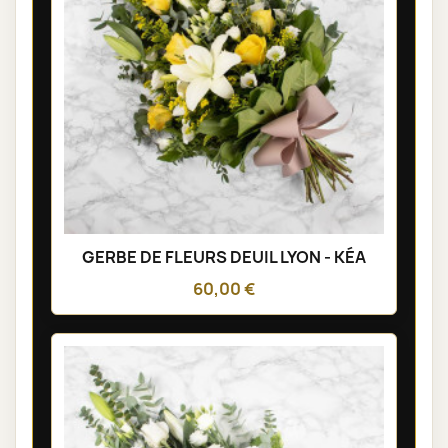
GERBE DE FLEURS DEUIL LYON - KÉA
60,00 €