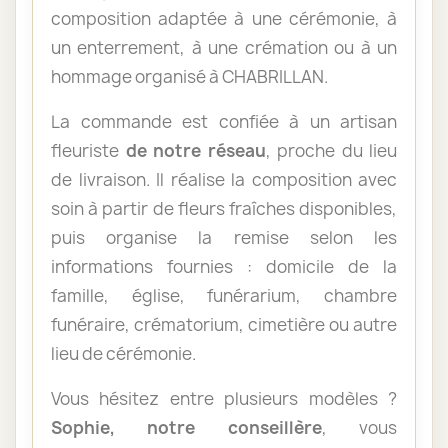
composition adaptée à une cérémonie, à
un enterrement, à une crémation ou à un
hommage organisé à CHABRILLAN.
La commande est confiée à un artisan
fleuriste
de notre réseau
, proche du lieu
de livraison. Il réalise la composition avec
soin à partir de fleurs fraîches disponibles,
puis organise la remise selon les
informations fournies : domicile de la
famille, église, funérarium, chambre
funéraire, crématorium, cimetière ou autre
lieu de cérémonie.
Vous hésitez entre plusieurs modèles ?
Sophie, notre conseillère
, vous