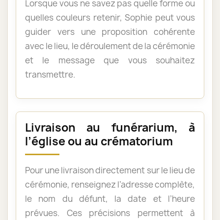
Lorsque vous ne savez pas quelle forme ou
quelles couleurs retenir, Sophie peut vous
guider vers une proposition cohérente
avec le lieu, le déroulement de la cérémonie
et le message que vous souhaitez
transmettre.
Livraison au funérarium, à
l’église ou au crématorium
Pour une livraison directement sur le lieu de
cérémonie, renseignez l’adresse complète,
le nom du défunt, la date et l’heure
prévues. Ces précisions permettent à