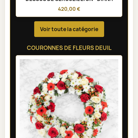
420,00 €
Voir toute la catégorie
COURONNES DE FLEURS DEUIL