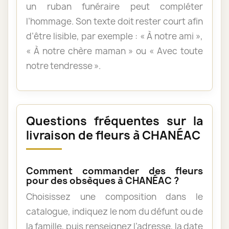
un ruban funéraire peut compléter
l’hommage. Son texte doit rester court afin
d’être lisible, par exemple : « À notre ami »,
« À notre chère maman » ou « Avec toute
notre tendresse ».
Questions fréquentes sur la
livraison de fleurs à CHANÉAC
Comment commander des fleurs
pour des obsèques à CHANÉAC ?
Choisissez une composition dans le
catalogue, indiquez le nom du défunt ou de
la famille, puis renseignez l’adresse, la date