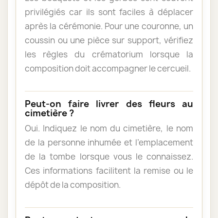
privilégiés car ils sont faciles à déplacer
après la cérémonie. Pour une couronne, un
coussin ou une pièce sur support, vérifiez
les règles du crématorium lorsque la
composition doit accompagner le cercueil.
Peut-on faire livrer des fleurs au
cimetière ?
Oui. Indiquez le nom du cimetière, le nom
de la personne inhumée et l’emplacement
de la tombe lorsque vous le connaissez.
Ces informations facilitent la remise ou le
dépôt de la composition.