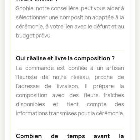
Sophie, notre conseillère, peut vous aider à
sélectionner une composition adaptée à la
cérémonie, à votre lien avec le défunt et au
budget prévu.
Qui réalise et livre la composition ?
La commande est confiée à un artisan
fleuriste de notre réseau, proche de
l’adresse de livraison. Il prépare la
composition avec des fleurs fraîches
disponibles et tient compte des
informations transmises pour la cérémonie.
Combien de temps avant la