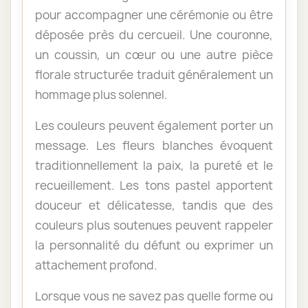
pour accompagner une cérémonie ou être
déposée près du cercueil. Une couronne,
un coussin, un cœur ou une autre pièce
florale structurée traduit généralement un
hommage plus solennel.
Les couleurs peuvent également porter un
message. Les fleurs blanches évoquent
traditionnellement la paix, la pureté et le
recueillement. Les tons pastel apportent
douceur et délicatesse, tandis que des
couleurs plus soutenues peuvent rappeler
la personnalité du défunt ou exprimer un
attachement profond.
Lorsque vous ne savez pas quelle forme ou