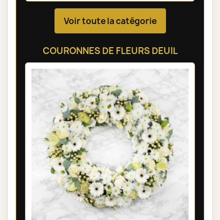
Voir toute la catégorie
COURONNES DE FLEURS DEUIL