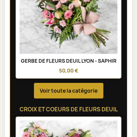
GERBE DE FLEURS DEUIL LYON - SAPHIR
50,00 €
Voir toute la catégorie
CROIX ET COEURS DE FLEURS DEUIL