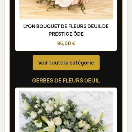
LYON BOUQUET DE FLEURS DEUIL DE
PRESTIGE ÔDE
95,00 €
Voir toute la catégorie
GERBES DE FLEURS DEUIL