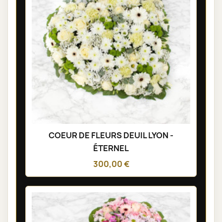
COEUR DE FLEURS DEUIL LYON -
ÉTERNEL
300,00 €