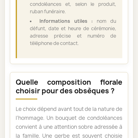
condoléances et, selon le produit,
ruban funéraire.
Informations utiles :
nom du
défunt, date et heure de cérémonie,
adresse précise et numéro de
téléphone de contact.
Quelle composition florale
choisir pour des obsèques ?
Le choix dépend avant tout de la nature de
l’hommage. Un bouquet de condoléances
convient à une attention sobre adressée à
la famille. Une gerbe est souvent choisie