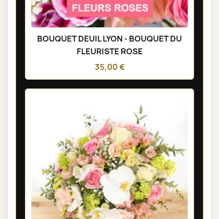
BOUQUET DEUIL LYON - BOUQUET DU
FLEURISTE ROSE
35,00 €