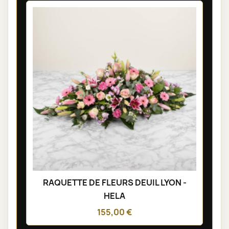
RAQUETTE DE FLEURS DEUIL LYON -
HELA
155,00 €