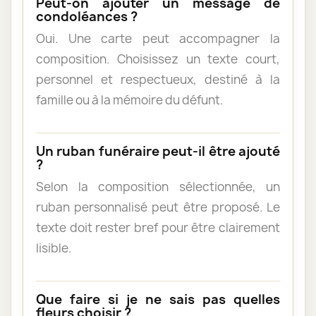
Peut-on ajouter un message de
condoléances ?
Oui. Une carte peut accompagner la
composition. Choisissez un texte court,
personnel et respectueux, destiné à la
famille ou à la mémoire du défunt.
Un ruban funéraire peut-il être ajouté
?
Selon la composition sélectionnée, un
ruban personnalisé peut être proposé. Le
texte doit rester bref pour être clairement
lisible.
Que faire si je ne sais pas quelles
fleurs choisir ?