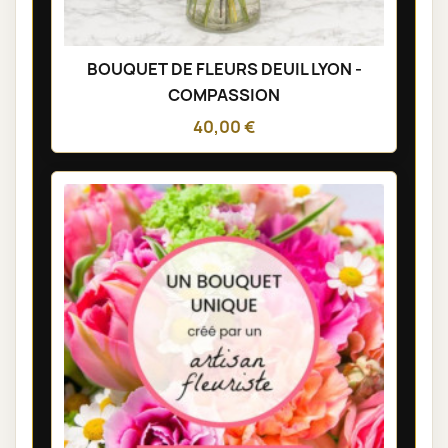
BOUQUET DE FLEURS DEUIL LYON -
COMPASSION
40,00 €