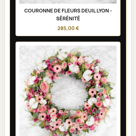
COURONNE DE FLEURS DEUIL LYON -
SÉRÉNITÉ
285,00 €