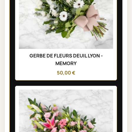
GERBE DE FLEURS DEUIL LYON -
MEMORY
50,00 €