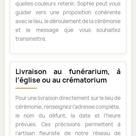
quelles couleurs retenir, Sophie peut vous
guider vers une proposition cohérente
avec le lieu, le déroulement de la cérémonie
et le message que vous souhaitez
transmettre.
Livraison au funérarium, à
l’église ou au crématorium
Pour une livraison directement sur le lieu de
cérémonie, renseignez l’adresse complète,
le nom du défunt, la date et l’heure
prévues. Ces précisions permettent à
l’artisan fleuriste de notre réseau de