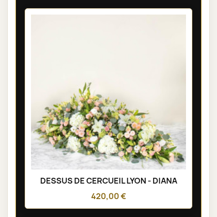
DESSUS DE CERCUEIL LYON - DIANA
420,00 €