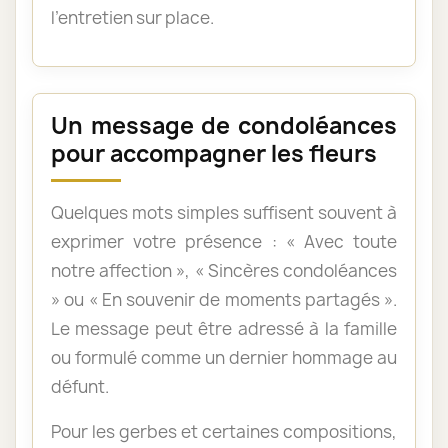
l’entretien sur place.
Un message de condoléances
pour accompagner les fleurs
Quelques mots simples suffisent souvent à
exprimer votre présence : « Avec toute
notre affection », « Sincères condoléances
» ou « En souvenir de moments partagés ».
Le message peut être adressé à la famille
ou formulé comme un dernier hommage au
défunt.
Pour les gerbes et certaines compositions,