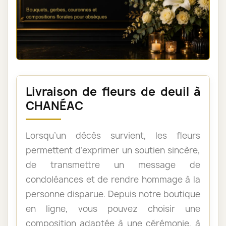
Livraison de fleurs de deuil à
CHANÉAC
Lorsqu’un décès survient, les fleurs
permettent d’exprimer un soutien sincère,
de transmettre un message de
condoléances et de rendre hommage à la
personne disparue. Depuis notre boutique
en ligne, vous pouvez choisir une
composition adaptée à une cérémonie, à