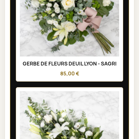
GERBE DE FLEURS DEUIL LYON - SAGRI
85,00 €