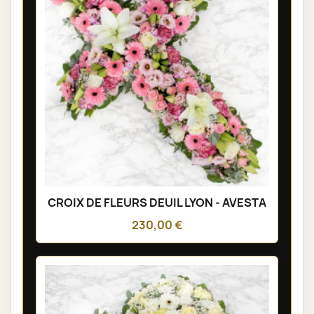
CROIX DE FLEURS DEUIL LYON - AVESTA
230,00 €