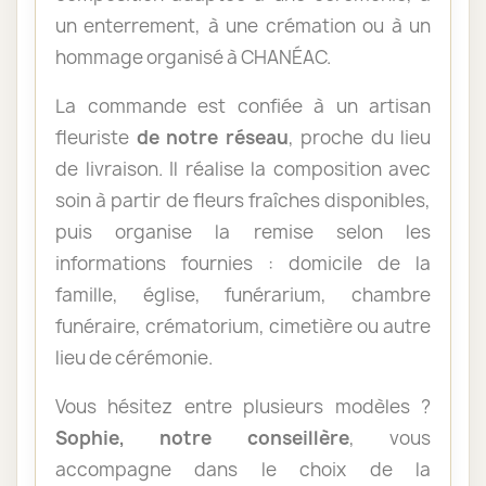
un enterrement, à une crémation ou à un
hommage organisé à CHANÉAC.
La commande est confiée à un artisan
fleuriste
de notre réseau
, proche du lieu
de livraison. Il réalise la composition avec
soin à partir de fleurs fraîches disponibles,
puis organise la remise selon les
informations fournies : domicile de la
famille, église, funérarium, chambre
funéraire, crématorium, cimetière ou autre
lieu de cérémonie.
Vous hésitez entre plusieurs modèles ?
Sophie, notre conseillère
, vous
accompagne dans le choix de la