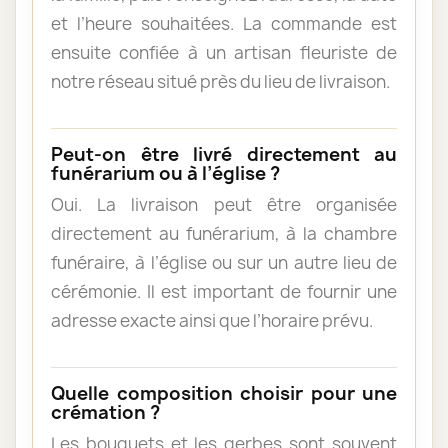
et l’heure souhaitées. La commande est
ensuite confiée à un artisan fleuriste de
notre réseau situé près du lieu de livraison.
Peut-on être livré directement au
funérarium ou à l’église ?
Oui. La livraison peut être organisée
directement au funérarium, à la chambre
funéraire, à l’église ou sur un autre lieu de
cérémonie. Il est important de fournir une
adresse exacte ainsi que l’horaire prévu.
Quelle composition choisir pour une
crémation ?
Les bouquets et les gerbes sont souvent