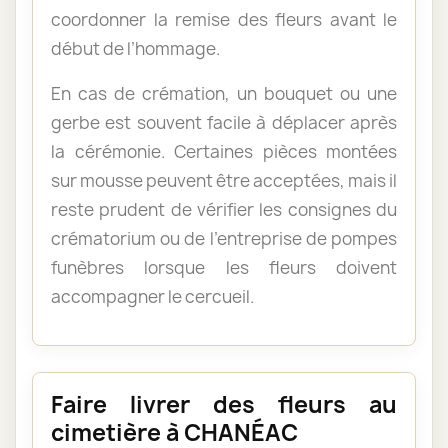
coordonner la remise des fleurs avant le
début de l’hommage.
En cas de crémation, un bouquet ou une
gerbe est souvent facile à déplacer après
la cérémonie. Certaines pièces montées
sur mousse peuvent être acceptées, mais il
reste prudent de vérifier les consignes du
crématorium ou de l’entreprise de pompes
funèbres lorsque les fleurs doivent
accompagner le cercueil.
Faire livrer des fleurs au
cimetière à CHANÉAC