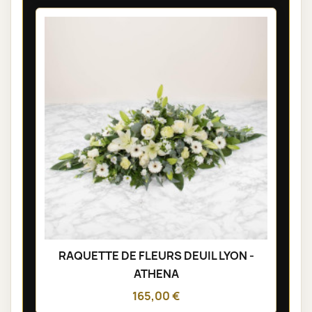
RAQUETTE DE FLEURS DEUIL LYON -
ATHENA
165,00 €