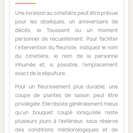
Une livraison au cimetière peut être prévue
pour les obsèques, un anniversaire de
décès, la Toussaint ou un moment
personnel de recueillement. Pour faciliter
l’intervention du fleuriste, indiquez le nom
du cimetière, le nom de la personne
inhumée et, si possible, l’emplacement
exact de la sépulture.
Pour un fleurissement plus durable, une
coupe de plantes de saison peut être
privilégiée. Elle résiste généralement mieux
qu’un bouquet coupé lorsqu’elle reste
plusieurs jours à l’extérieur, sous réserve
des conditions météorologiques et de