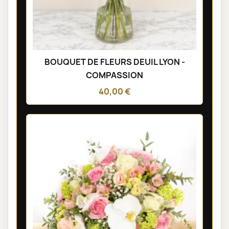
BOUQUET DE FLEURS DEUIL LYON -
COMPASSION
40,00 €