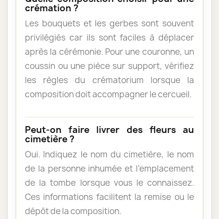
crémation ?
Les bouquets et les gerbes sont souvent
privilégiés car ils sont faciles à déplacer
après la cérémonie. Pour une couronne, un
coussin ou une pièce sur support, vérifiez
les règles du crématorium lorsque la
composition doit accompagner le cercueil.
Peut-on faire livrer des fleurs au
cimetière ?
Oui. Indiquez le nom du cimetière, le nom
de la personne inhumée et l’emplacement
de la tombe lorsque vous le connaissez.
Ces informations facilitent la remise ou le
dépôt de la composition.