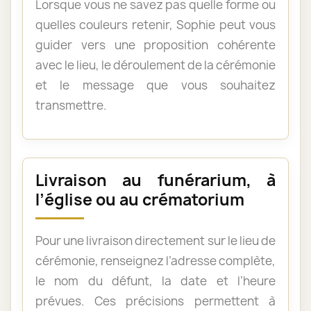
Lorsque vous ne savez pas quelle forme ou
quelles couleurs retenir, Sophie peut vous
guider vers une proposition cohérente
avec le lieu, le déroulement de la cérémonie
et le message que vous souhaitez
transmettre.
Livraison au funérarium, à
l’église ou au crématorium
Pour une livraison directement sur le lieu de
cérémonie, renseignez l’adresse complète,
le nom du défunt, la date et l’heure
prévues. Ces précisions permettent à