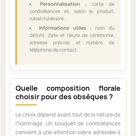
Personnalisation :
carte de
condoléances et, selon le produit,
ruban funéraire.
Informations utiles :
nom du
défunt, date et heure de cérémonie,
adresse précise et numéro de
téléphone de contact.
Quelle composition florale
choisir pour des obsèques ?
Le choix dépend avant tout de la nature de
l’hommage. Un bouquet de condoléances
convient à une attention sobre adressée à