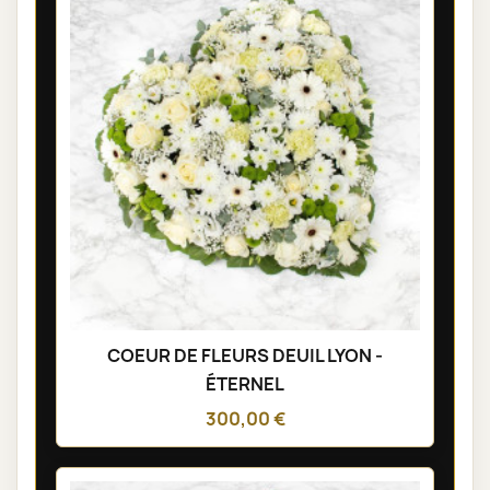
COEUR DE FLEURS DEUIL LYON -
ÉTERNEL
300,00 €