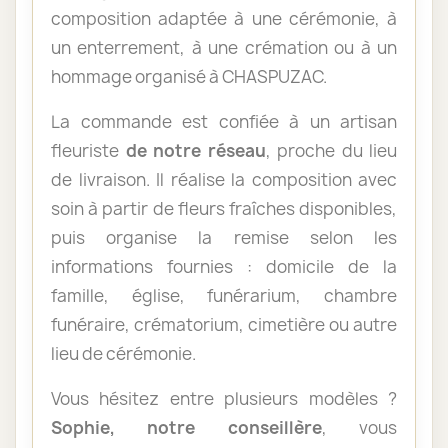
composition adaptée à une cérémonie, à
un enterrement, à une crémation ou à un
hommage organisé à CHASPUZAC.
La commande est confiée à un artisan
fleuriste
de notre réseau
, proche du lieu
de livraison. Il réalise la composition avec
soin à partir de fleurs fraîches disponibles,
puis organise la remise selon les
informations fournies : domicile de la
famille, église, funérarium, chambre
funéraire, crématorium, cimetière ou autre
lieu de cérémonie.
Vous hésitez entre plusieurs modèles ?
Sophie, notre conseillère
, vous