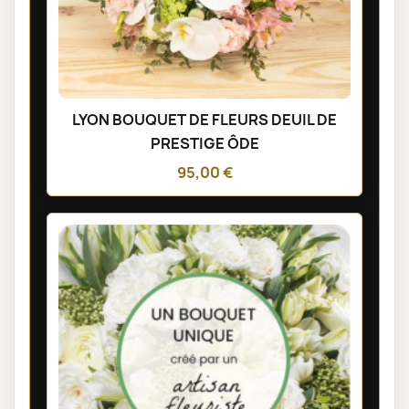
LYON BOUQUET DE FLEURS DEUIL DE
PRESTIGE ÔDE
95,00 €