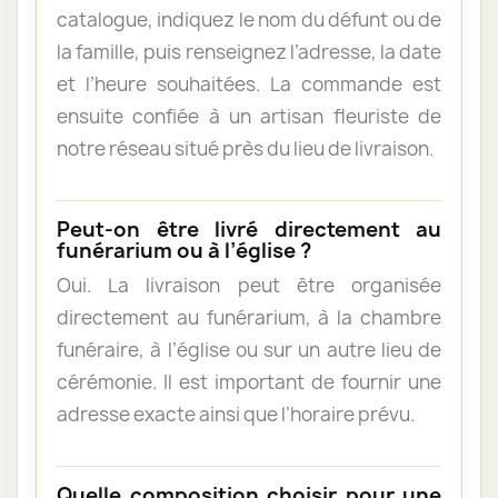
catalogue, indiquez le nom du défunt ou de
la famille, puis renseignez l’adresse, la date
et l’heure souhaitées. La commande est
ensuite confiée à un artisan fleuriste de
notre réseau situé près du lieu de livraison.
Peut-on être livré directement au
funérarium ou à l’église ?
Oui. La livraison peut être organisée
directement au funérarium, à la chambre
funéraire, à l’église ou sur un autre lieu de
cérémonie. Il est important de fournir une
adresse exacte ainsi que l’horaire prévu.
Quelle composition choisir pour une