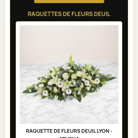
RAQUETTES DE FLEURS DEUIL
RAQUETTE DE FLEURS DEUIL LYON -