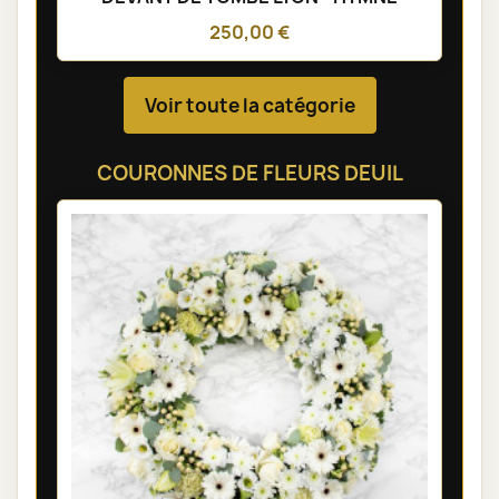
250,00 €
Voir toute la catégorie
COURONNES DE FLEURS DEUIL