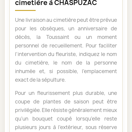
cimetière à CHASPUZAC
Une livraison au cimetière peut être prévue
pour les obsèques, un anniversaire de
décès, la Toussaint ou un moment
personnel de recueillement. Pour faciliter
l’intervention du fleuriste, indiquez le nom
du cimetière, le nom de la personne
inhumée et, si possible, l’emplacement
exact de la sépulture.
Pour un fleurissement plus durable, une
coupe de plantes de saison peut être
privilégiée. Elle résiste généralement mieux
qu’un bouquet coupé lorsqu’elle reste
plusieurs jours à l’extérieur, sous réserve