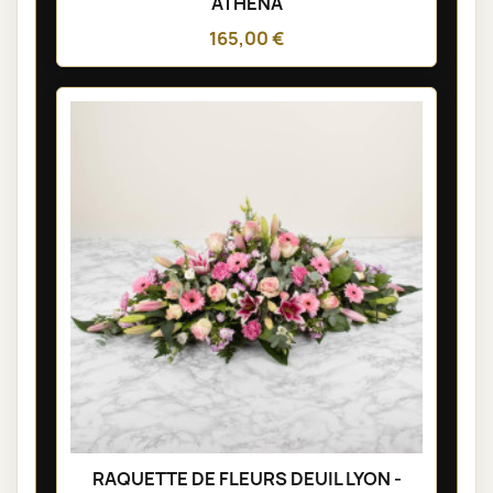
ATHENA
165,00 €
RAQUETTE DE FLEURS DEUIL LYON -