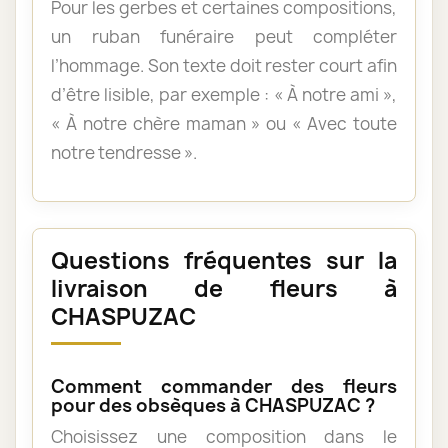
Pour les gerbes et certaines compositions,
un ruban funéraire peut compléter
l’hommage. Son texte doit rester court afin
d’être lisible, par exemple : « À notre ami »,
« À notre chère maman » ou « Avec toute
notre tendresse ».
Questions fréquentes sur la
livraison de fleurs à
CHASPUZAC
Comment commander des fleurs
pour des obsèques à CHASPUZAC ?
Choisissez une composition dans le