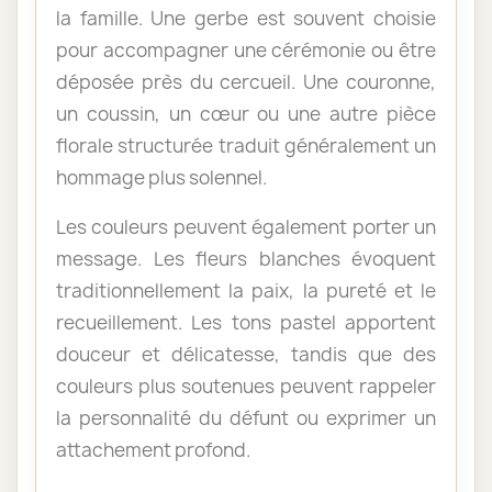
la famille. Une gerbe est souvent choisie
pour accompagner une cérémonie ou être
déposée près du cercueil. Une couronne,
un coussin, un cœur ou une autre pièce
florale structurée traduit généralement un
hommage plus solennel.
Les couleurs peuvent également porter un
message. Les fleurs blanches évoquent
traditionnellement la paix, la pureté et le
recueillement. Les tons pastel apportent
douceur et délicatesse, tandis que des
couleurs plus soutenues peuvent rappeler
la personnalité du défunt ou exprimer un
attachement profond.