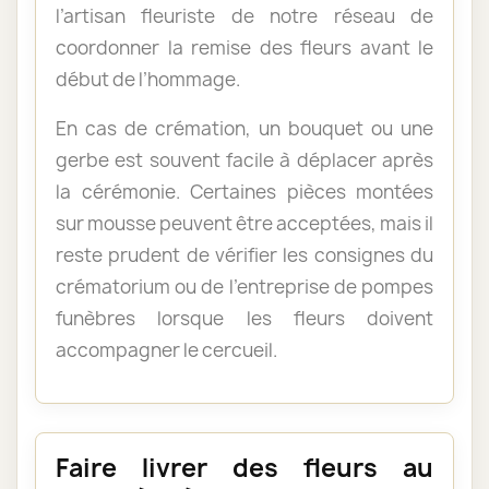
l’artisan fleuriste de notre réseau de
coordonner la remise des fleurs avant le
début de l’hommage.
En cas de crémation, un bouquet ou une
gerbe est souvent facile à déplacer après
la cérémonie. Certaines pièces montées
sur mousse peuvent être acceptées, mais il
reste prudent de vérifier les consignes du
crématorium ou de l’entreprise de pompes
funèbres lorsque les fleurs doivent
accompagner le cercueil.
Faire livrer des fleurs au