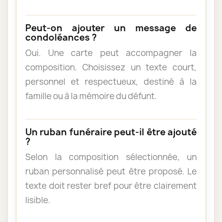
Peut-on ajouter un message de
condoléances ?
Oui. Une carte peut accompagner la
composition. Choisissez un texte court,
personnel et respectueux, destiné à la
famille ou à la mémoire du défunt.
Un ruban funéraire peut-il être ajouté
?
Selon la composition sélectionnée, un
ruban personnalisé peut être proposé. Le
texte doit rester bref pour être clairement
lisible.