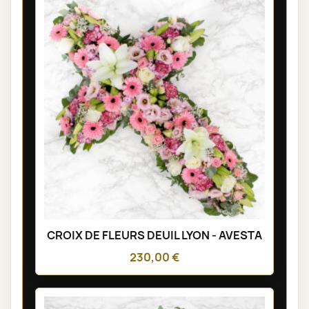
CROIX DE FLEURS DEUIL LYON - AVESTA
230,00 €