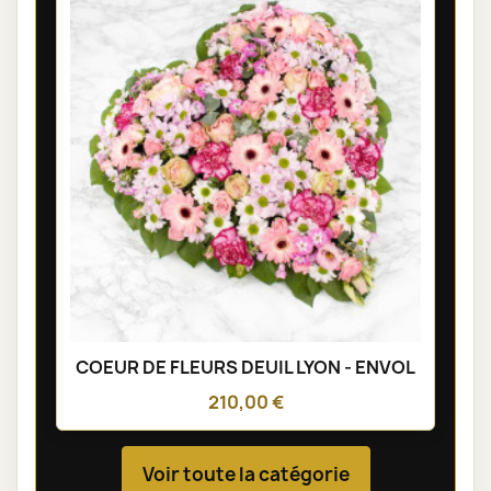
COEUR DE FLEURS DEUIL LYON - ENVOL
210,00 €
Voir toute la catégorie