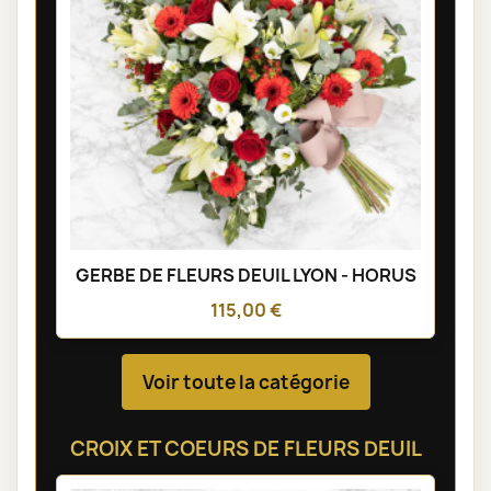
GERBE DE FLEURS DEUIL LYON - HORUS
115,00 €
Voir toute la catégorie
CROIX ET COEURS DE FLEURS DEUIL