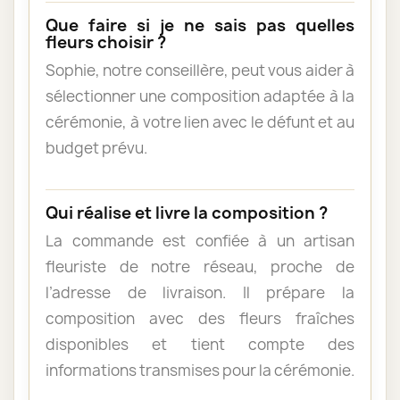
Que faire si je ne sais pas quelles
fleurs choisir ?
Sophie, notre conseillère, peut vous aider à
sélectionner une composition adaptée à la
cérémonie, à votre lien avec le défunt et au
budget prévu.
Qui réalise et livre la composition ?
La commande est confiée à un artisan
fleuriste de notre réseau, proche de
l’adresse de livraison. Il prépare la
composition avec des fleurs fraîches
disponibles et tient compte des
informations transmises pour la cérémonie.