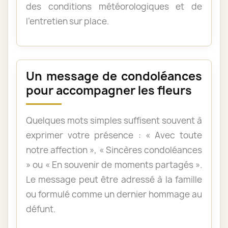
des conditions météorologiques et de
l’entretien sur place.
Un message de condoléances
pour accompagner les fleurs
Quelques mots simples suffisent souvent à
exprimer votre présence : « Avec toute
notre affection », « Sincères condoléances
» ou « En souvenir de moments partagés ».
Le message peut être adressé à la famille
ou formulé comme un dernier hommage au
défunt.