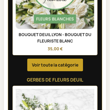
BOUQUET DEUIL LYON - BOUQUET DU
FLEURISTE BLANC
35,00 €
Voir toute la catégorie
GERBES DE FLEURS DEUIL