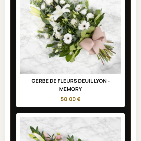
GERBE DE FLEURS DEUIL LYON -
MEMORY
50,00 €