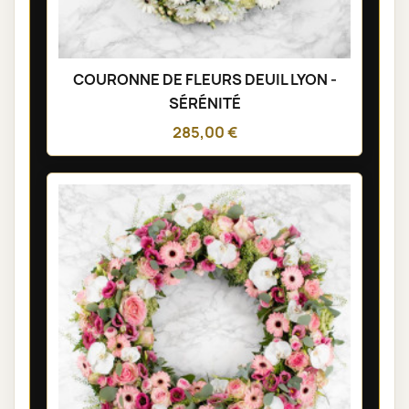
COURONNE DE FLEURS DEUIL LYON -
SÉRÉNITÉ
285,00 €