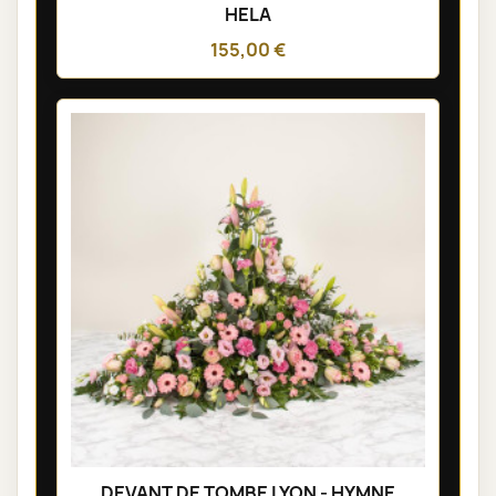
HELA
155,00 €
DEVANT DE TOMBE LYON - HYMNE