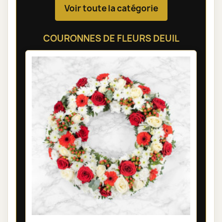
Voir toute la catégorie
COURONNES DE FLEURS DEUIL