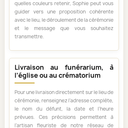
quelles couleurs retenir, Sophie peut vous
guider vers une proposition cohérente
avec le lieu, le déroulement de la cérémonie
et le message que vous souhaitez
transmettre.
Livraison au funérarium, à
l’église ou au crématorium
Pour une livraison directement sur le lieu de
cérémonie, renseignez l’adresse complète,
le nom du défunt, la date et l’heure
prévues. Ces précisions permettent à
l’artisan fleuriste de notre réseau de