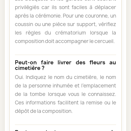
privilégiés car ils sont faciles à déplacer
après la cérémonie. Pour une couronne, un
coussin ou une pièce sur support, vérifiez
les règles du crématorium lorsque la
composition doit accompagner le cercueil.
Peut-on faire livrer des fleurs au
cimetière ?
Oui. Indiquez le nom du cimetière, le nom
de la personne inhumée et l’emplacement
de la tombe lorsque vous le connaissez.
Ces informations facilitent la remise ou le
dépôt de la composition.