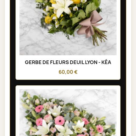
GERBE DE FLEURS DEUIL LYON - KÉA
60,00 €