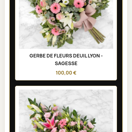
GERBE DE FLEURS DEUIL LYON -
SAGESSE
100,00 €