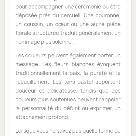
pour accompagner une cérémonie ou être
déposée près du cercueil. Une couronne,
un coussin, un cœur ou une autre pièce
florale structurée traduit généralement un
hommage plus solennel.
Les couleurs peuvent également porter un
message. Les fleurs blanches évoquent
traditionnellement la paix, la pureté et le
recueillement. Les tons pastel apportent
douceur et délicatesse, tandis que des
couleurs plus soutenues peuvent rappeler
la personnalité du défunt ou exprimer un
attachement profond.
Lorsque vous ne savez pas quelle forme ou