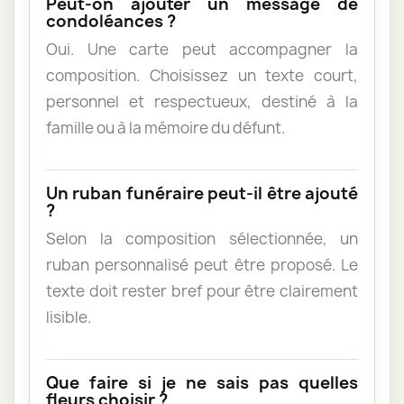
Peut-on ajouter un message de
condoléances ?
Oui. Une carte peut accompagner la
composition. Choisissez un texte court,
personnel et respectueux, destiné à la
famille ou à la mémoire du défunt.
Un ruban funéraire peut-il être ajouté
?
Selon la composition sélectionnée, un
ruban personnalisé peut être proposé. Le
texte doit rester bref pour être clairement
lisible.
Que faire si je ne sais pas quelles
fleurs choisir ?