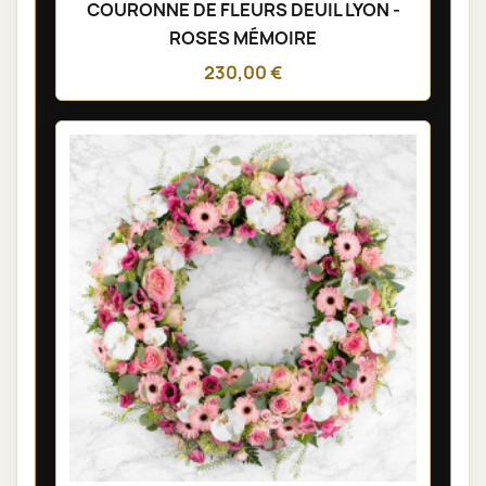
COURONNE DE FLEURS DEUIL LYON -
ROSES MÉMOIRE
230,00 €