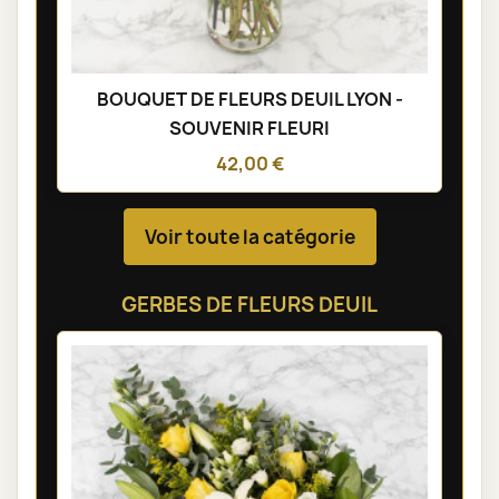
BOUQUET DE FLEURS DEUIL LYON -
SOUVENIR FLEURI
42,00 €
Voir toute la catégorie
GERBES DE FLEURS DEUIL