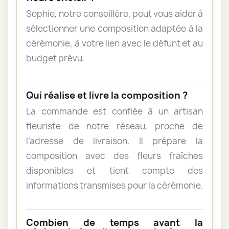
Sophie, notre conseillère, peut vous aider à
sélectionner une composition adaptée à la
cérémonie, à votre lien avec le défunt et au
budget prévu.
Qui réalise et livre la composition ?
La commande est confiée à un artisan
fleuriste de notre réseau, proche de
l’adresse de livraison. Il prépare la
composition avec des fleurs fraîches
disponibles et tient compte des
informations transmises pour la cérémonie.
Combien de temps avant la