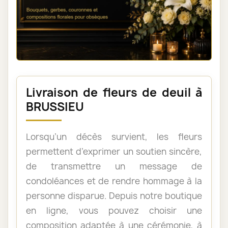
Livraison de fleurs de deuil à
BRUSSIEU
Lorsqu’un décès survient, les fleurs
permettent d’exprimer un soutien sincère,
de transmettre un message de
condoléances et de rendre hommage à la
personne disparue. Depuis notre boutique
en ligne, vous pouvez choisir une
composition adaptée à une cérémonie, à