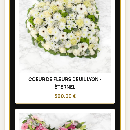
COEUR DE FLEURS DEUIL LYON -
ÉTERNEL
300,00 €