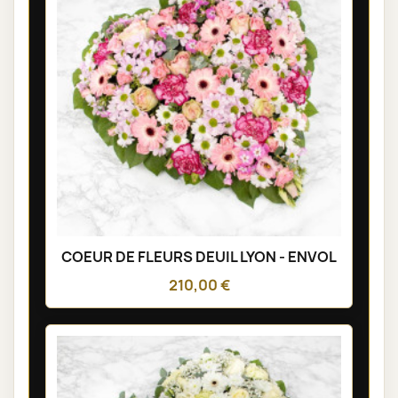
COEUR DE FLEURS DEUIL LYON - ENVOL
210,00 €