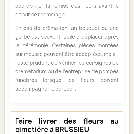
coordonner la remise des fleurs avant le
début de l’hommage.
En cas de crémation, un bouquet ou une
gerbe est souvent facile à déplacer après
la cérémonie. Certaines pièces montées
sur mousse peuvent être acceptées, mais il
reste prudent de vérifier les consignes du
crématorium ou de l’entreprise de pompes
funèbres lorsque les fleurs doivent
accompagner le cercueil.
Faire livrer des fleurs au
cimetière à BRUSSIEU