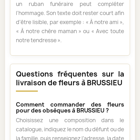
un ruban funéraire peut compléter
l’hommage. Son texte doit rester court afin
d’être lisible, par exemple : « À notre ami »,
« À notre chère maman » ou « Avec toute
notre tendresse ».
Questions fréquentes sur la
livraison de fleurs à BRUSSIEU
Comment commander des fleurs
pour des obsèques à BRUSSIEU ?
Choisissez une composition dans le
catalogue, indiquez le nom du défunt ou de
la famille, puis renseignez l’adresse, la date