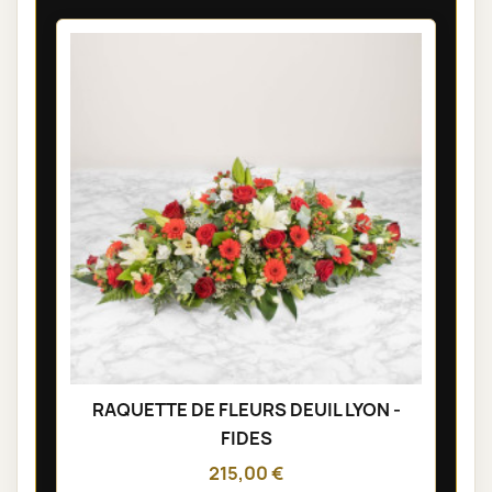
RAQUETTE DE FLEURS DEUIL LYON -
FIDES
215,00 €