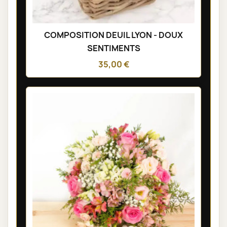
COMPOSITION DEUIL LYON - DOUX
SENTIMENTS
35,00 €