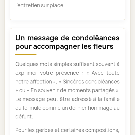
l’entretien sur place.
Un message de condoléances
pour accompagner les fleurs
Quelques mots simples suffisent souvent à
exprimer votre présence : « Avec toute
notre affection », « Sincères condoléances
» ou « En souvenir de moments partagés ».
Le message peut être adressé à la famille
ou formulé comme un dernier hommage au
défunt.
Pour les gerbes et certaines compositions,