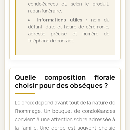
condoléances et, selon le produit,
ruban funéraire.
Informations utiles :
nom du
défunt, date et heure de cérémonie,
adresse précise et numéro de
téléphone de contact.
Quelle composition florale
choisir pour des obsèques ?
Le choix dépend avant tout de la nature de
l’hommage. Un bouquet de condoléances
convient à une attention sobre adressée à
la famille. Une gerbe est souvent choisie