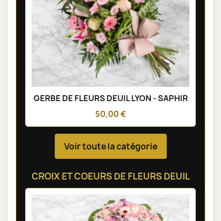
GERBE DE FLEURS DEUIL LYON - SAPHIR
50,00 €
Voir toute la catégorie
CROIX ET COEURS DE FLEURS DEUIL