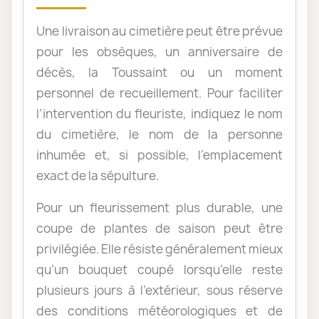
Une livraison au cimetière peut être prévue
pour les obsèques, un anniversaire de
décès, la Toussaint ou un moment
personnel de recueillement. Pour faciliter
l’intervention du fleuriste, indiquez le nom
du cimetière, le nom de la personne
inhumée et, si possible, l’emplacement
exact de la sépulture.
Pour un fleurissement plus durable, une
coupe de plantes de saison peut être
privilégiée. Elle résiste généralement mieux
qu’un bouquet coupé lorsqu’elle reste
plusieurs jours à l’extérieur, sous réserve
des conditions météorologiques et de