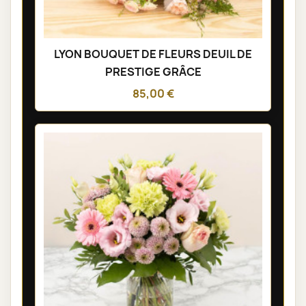
LYON BOUQUET DE FLEURS DEUIL DE
PRESTIGE GRÂCE
85,00 €