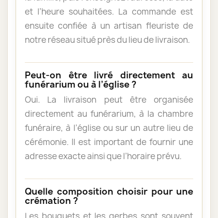
et l’heure souhaitées. La commande est
ensuite confiée à un artisan fleuriste de
notre réseau situé près du lieu de livraison.
Peut-on être livré directement au
funérarium ou à l’église ?
Oui. La livraison peut être organisée
directement au funérarium, à la chambre
funéraire, à l’église ou sur un autre lieu de
cérémonie. Il est important de fournir une
adresse exacte ainsi que l’horaire prévu.
Quelle composition choisir pour une
crémation ?
Les bouquets et les gerbes sont souvent