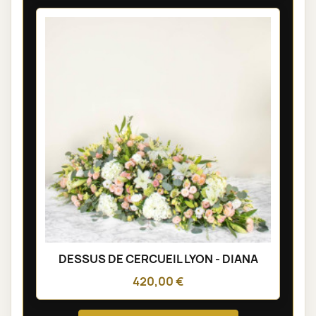
DESSUS DE CERCUEIL LYON - DIANA
420,00 €