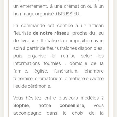
un enterrement, à une crémation ou à un
hommage organisé à BRUSSIEU.
La commande est confiée à un artisan
fleuriste
de notre réseau
, proche du lieu
de livraison. Il réalise la composition avec
soin à partir de fleurs fraîches disponibles,
puis organise la remise selon les
informations fournies : domicile de la
famille, église, funérarium, chambre
funéraire, crématorium, cimetière ou autre
lieu de cérémonie.
Vous hésitez entre plusieurs modèles ?
Sophie, notre conseillère
, vous
accompagne dans le choix de la